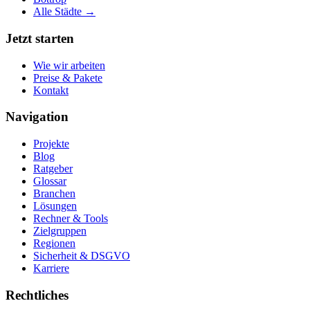
Alle Städte →
Jetzt starten
Wie wir arbeiten
Preise & Pakete
Kontakt
Navigation
Projekte
Blog
Ratgeber
Glossar
Branchen
Lösungen
Rechner & Tools
Zielgruppen
Regionen
Sicherheit & DSGVO
Karriere
Rechtliches