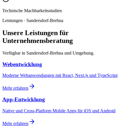
Technische Machbarkeitsstudien
Leistungen · Sandersdorf-Brehna
Unsere Leistungen für
Unternehmensberatung
Verfügbar in Sandersdorf-Brehna und Umgebung.
Webentwicklung
Moderne Webanwendungen mit React, Next.js und TypeScript
Mehr erfahren
App-Entwicklung
Native und Cross-Platform Mobile Apps für iOS und Android
Mehr erfahren