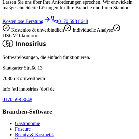
Lassen Sie uns über Ihre Anforderungen sprechen. Wir entwickeln
maßgeschneiderte Lösungen für Ihre Branche und Ihren Standort.
Kostenlose Beratung
0170 598 8648
Kostenlos & unverbindlich
Individuelle Analyse
DSGVO-konform
Softwarelösungen, die einfach funktionieren.
Stuttgarter Straße 13
70806
Kornwestheim
info [at] innosirius [dot] de
0170 598 8648
Branchen-Software
Gastronomie
Friseure
Beauty & Kosmetik