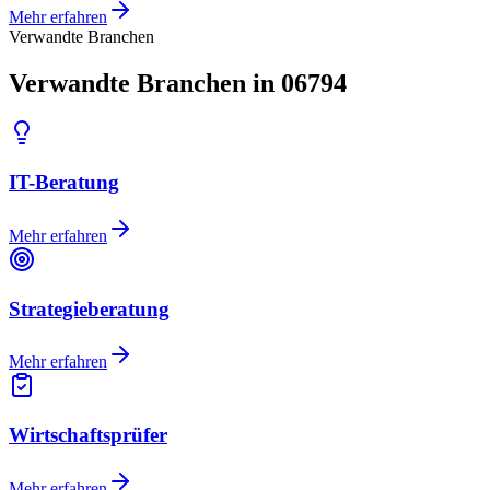
Mehr erfahren
Verwandte Branchen
Verwandte Branchen in 06794
IT-Beratung
Mehr erfahren
Strategieberatung
Mehr erfahren
Wirtschaftsprüfer
Mehr erfahren