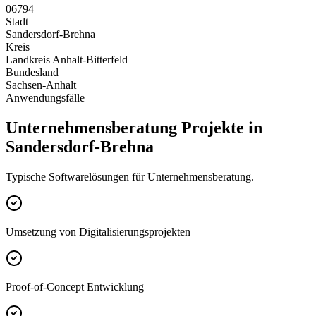
06794
Stadt
Sandersdorf-Brehna
Kreis
Landkreis Anhalt-Bitterfeld
Bundesland
Sachsen-Anhalt
Anwendungsfälle
Unternehmensberatung Projekte in
Sandersdorf-Brehna
Typische Softwarelösungen für Unternehmensberatung.
Umsetzung von Digitalisierungsprojekten
Proof-of-Concept Entwicklung