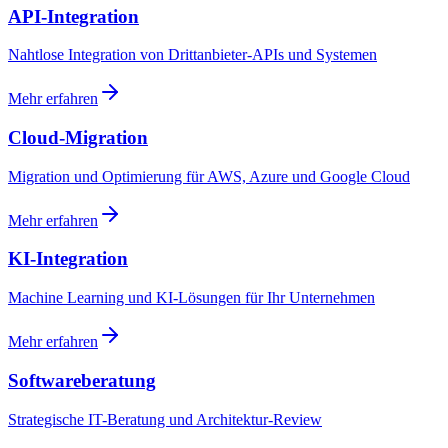
API-Integration
Nahtlose Integration von Drittanbieter-APIs und Systemen
Mehr erfahren
Cloud-Migration
Migration und Optimierung für AWS, Azure und Google Cloud
Mehr erfahren
KI-Integration
Machine Learning und KI-Lösungen für Ihr Unternehmen
Mehr erfahren
Softwareberatung
Strategische IT-Beratung und Architektur-Review