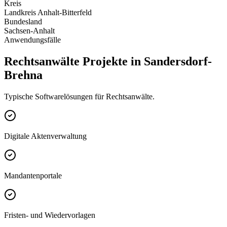
Kreis
Landkreis Anhalt-Bitterfeld
Bundesland
Sachsen-Anhalt
Anwendungsfälle
Rechtsanwälte Projekte in Sandersdorf-
Brehna
Typische Softwarelösungen für Rechtsanwälte.
Digitale Aktenverwaltung
Mandantenportale
Fristen- und Wiedervorlagen