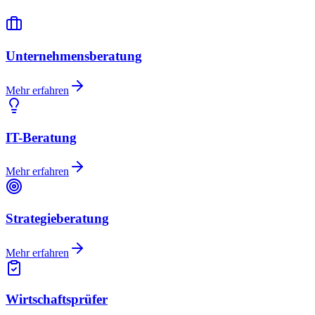
Unternehmensberatung
Mehr erfahren
IT-Beratung
Mehr erfahren
Strategieberatung
Mehr erfahren
Wirtschaftsprüfer