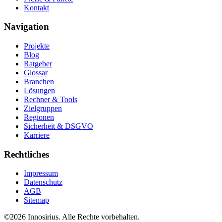
Kontakt
Navigation
Projekte
Blog
Ratgeber
Glossar
Branchen
Lösungen
Rechner & Tools
Zielgruppen
Regionen
Sicherheit & DSGVO
Karriere
Rechtliches
Impressum
Datenschutz
AGB
Sitemap
©
2026
Innosirius
. Alle Rechte vorbehalten.