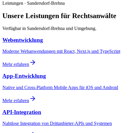
Leistungen · Sandersdorf-Brehna
Unsere Leistungen für Rechtsanwälte
Verfügbar in Sandersdorf-Brehna und Umgebung.
Webentwicklung
Moderne Webanwendungen mit React, Next.js und TypeScript
Mehr erfahren
App-Entwicklung
Native und Cross-Platform Mobile Apps für iOS und Android
Mehr erfahren
API-Integration
Nahtlose Integration von Drittanbieter-APIs und Systemen