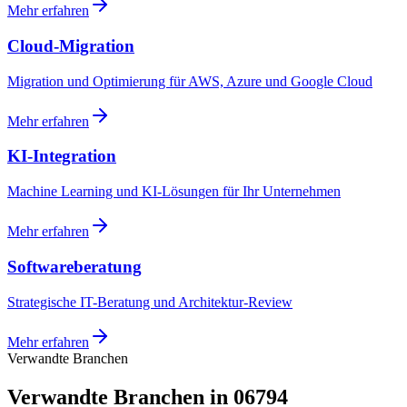
Mehr erfahren
Cloud-Migration
Migration und Optimierung für AWS, Azure und Google Cloud
Mehr erfahren
KI-Integration
Machine Learning und KI-Lösungen für Ihr Unternehmen
Mehr erfahren
Softwareberatung
Strategische IT-Beratung und Architektur-Review
Mehr erfahren
Verwandte Branchen
Verwandte Branchen in 06794