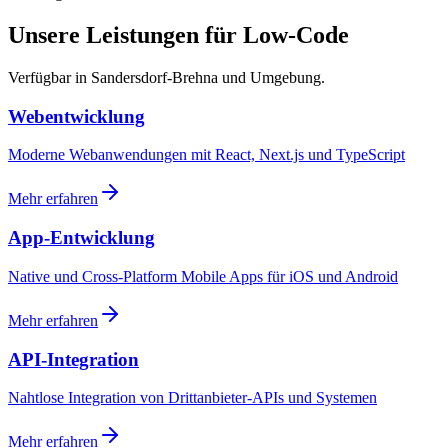
Unsere Leistungen für Low-Code
Verfügbar in Sandersdorf-Brehna und Umgebung.
Webentwicklung
Moderne Webanwendungen mit React, Next.js und TypeScript
Mehr erfahren
App-Entwicklung
Native und Cross-Platform Mobile Apps für iOS und Android
Mehr erfahren
API-Integration
Nahtlose Integration von Drittanbieter-APIs und Systemen
Mehr erfahren