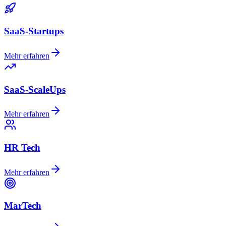
SaaS-Startups
Mehr erfahren
SaaS-ScaleUps
Mehr erfahren
HR Tech
Mehr erfahren
MarTech