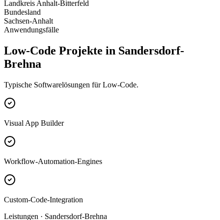
Landkreis Anhalt-Bitterfeld
Bundesland
Sachsen-Anhalt
Anwendungsfälle
Low-Code Projekte in Sandersdorf-
Brehna
Typische Softwarelösungen für Low-Code.
Visual App Builder
Workflow-Automation-Engines
Custom-Code-Integration
Leistungen · Sandersdorf-Brehna