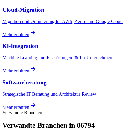
Cloud-Migration
Migration und Optimierung für AWS, Azure und Google Cloud
Mehr erfahren
KI-Integration
Machine Learning und KI-Lösungen für Ihr Unternehmen
Mehr erfahren
Softwareberatung
Strategische IT-Beratung und Architektur-Review
Mehr erfahren
Verwandte Branchen
Verwandte Branchen in 06794