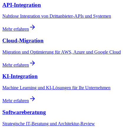
API-Integration
Nahtlose Integration von Drittanbieter-APIs und Systemen
Mehr erfahren
Cloud-Migration
Migration und Optimierung für AWS, Azure und Google Cloud
Mehr erfahren
KI-Integration
Machine Learning und KI-Lösungen für Ihr Unternehmen
Mehr erfahren
Softwareberatung
Strategische IT-Beratung und Architektur-Review