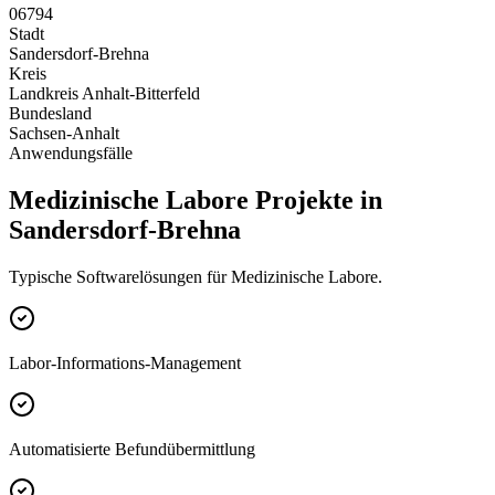
06794
Stadt
Sandersdorf-Brehna
Kreis
Landkreis Anhalt-Bitterfeld
Bundesland
Sachsen-Anhalt
Anwendungsfälle
Medizinische Labore Projekte in
Sandersdorf-Brehna
Typische Softwarelösungen für Medizinische Labore.
Labor-Informations-Management
Automatisierte Befundübermittlung