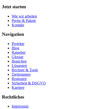
Jetzt starten
Wie wir arbeiten
Preise & Pakete
Kontakt
Navigation
Projekte
Blog
Ratgeber
Glossar
Branchen
Lösungen
Rechner & Tools
Zielgruppen
Regionen
Sicherheit & DSGVO
Karriere
Rechtliches
Impressum