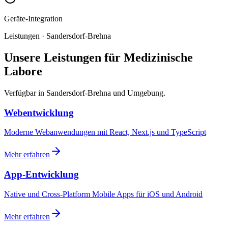
Geräte-Integration
Leistungen · Sandersdorf-Brehna
Unsere Leistungen für Medizinische
Labore
Verfügbar in Sandersdorf-Brehna und Umgebung.
Webentwicklung
Moderne Webanwendungen mit React, Next.js und TypeScript
Mehr erfahren
App-Entwicklung
Native und Cross-Platform Mobile Apps für iOS und Android
Mehr erfahren