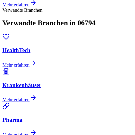
Mehr erfahren
Verwandte Branchen
Verwandte Branchen in 06794
HealthTech
Mehr erfahren
Krankenhäuser
Mehr erfahren
Pharma
Mehr erfahren