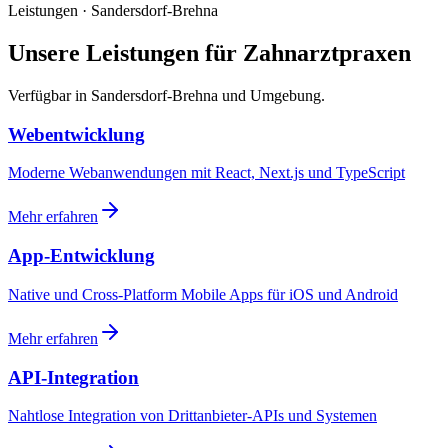
Leistungen · Sandersdorf-Brehna
Unsere Leistungen für Zahnarztpraxen
Verfügbar in Sandersdorf-Brehna und Umgebung.
Webentwicklung
Moderne Webanwendungen mit React, Next.js und TypeScript
Mehr erfahren
App-Entwicklung
Native und Cross-Platform Mobile Apps für iOS und Android
Mehr erfahren
API-Integration
Nahtlose Integration von Drittanbieter-APIs und Systemen