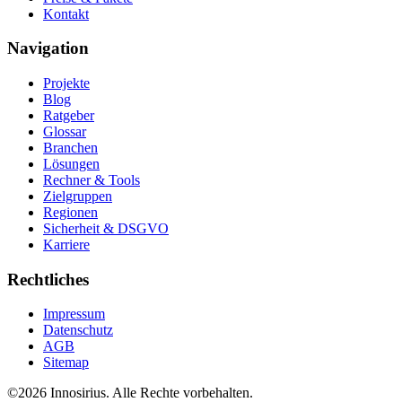
Kontakt
Navigation
Projekte
Blog
Ratgeber
Glossar
Branchen
Lösungen
Rechner & Tools
Zielgruppen
Regionen
Sicherheit & DSGVO
Karriere
Rechtliches
Impressum
Datenschutz
AGB
Sitemap
©
2026
Innosirius
. Alle Rechte vorbehalten.