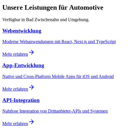
Unsere Leistungen für Automotive
Verfügbar in Bad Zwischenahn und Umgebung.
Webentwicklung
Moderne Webanwendungen mit React, Next.js und TypeScript
Mehr erfahren
App-Entwicklung
Native und Cross-Platform Mobile Apps für iOS und Android
Mehr erfahren
API-Integration
Nahtlose Integration von Drittanbieter-APIs und Systemen
Mehr erfahren