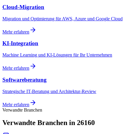
Cloud-Migration
Migration und Optimierung für AWS, Azure und Google Cloud
Mehr erfahren
KI-Integration
Machine Learning und KI-Lösungen für Ihr Unternehmen
Mehr erfahren
Softwareberatung
Strategische IT-Beratung und Architektur-Review
Mehr erfahren
Verwandte Branchen
Verwandte Branchen in 26160