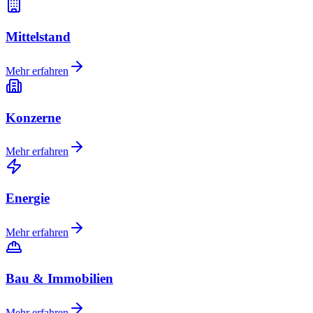
Mittelstand
Mehr erfahren
Konzerne
Mehr erfahren
Energie
Mehr erfahren
Bau & Immobilien
Mehr erfahren