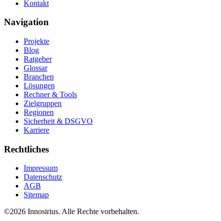
Kontakt
Navigation
Projekte
Blog
Ratgeber
Glossar
Branchen
Lösungen
Rechner & Tools
Zielgruppen
Regionen
Sicherheit & DSGVO
Karriere
Rechtliches
Impressum
Datenschutz
AGB
Sitemap
©
2026
Innosirius
. Alle Rechte vorbehalten.