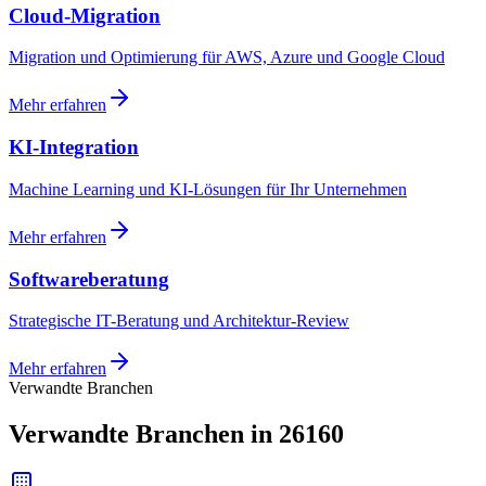
Cloud-Migration
Migration und Optimierung für AWS, Azure und Google Cloud
Mehr erfahren
KI-Integration
Machine Learning und KI-Lösungen für Ihr Unternehmen
Mehr erfahren
Softwareberatung
Strategische IT-Beratung und Architektur-Review
Mehr erfahren
Verwandte Branchen
Verwandte Branchen in 26160