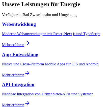
Unsere Leistungen für Energie
Verfügbar in Bad Zwischenahn und Umgebung.
Webentwicklung
Moderne Webanwendungen mit React, Next.js und TypeScript
Mehr erfahren
App-Entwicklung
Native und Cross-Platform Mobile Apps für iOS und Android
Mehr erfahren
API-Integration
Nahtlose Integration von Drittanbieter-APIs und Systemen
Mehr erfahren