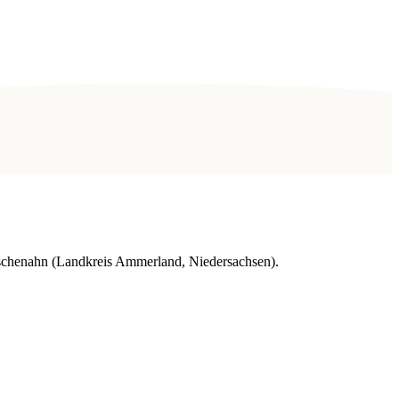
schenahn (Landkreis Ammerland, Niedersachsen).