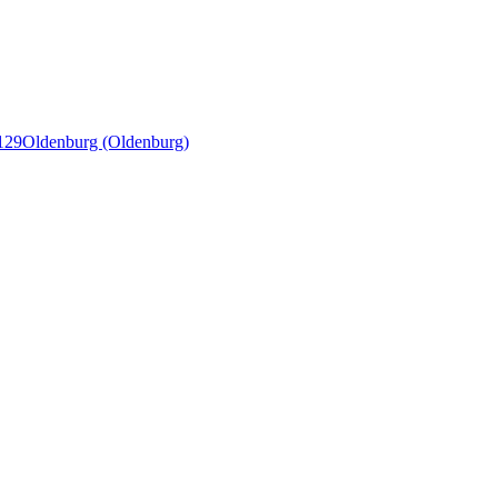
129
Oldenburg (Oldenburg)