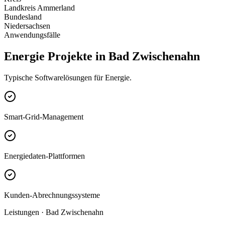
Landkreis Ammerland
Bundesland
Niedersachsen
Anwendungsfälle
Energie Projekte in Bad Zwischenahn
Typische Softwarelösungen für Energie.
Smart-Grid-Management
Energiedaten-Plattformen
Kunden-Abrechnungssysteme
Leistungen · Bad Zwischenahn