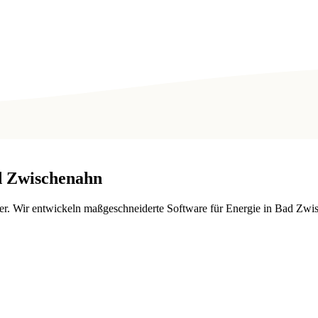
 Zwischenahn
r. Wir entwickeln maßgeschneiderte Software für Energie in Bad Zwi