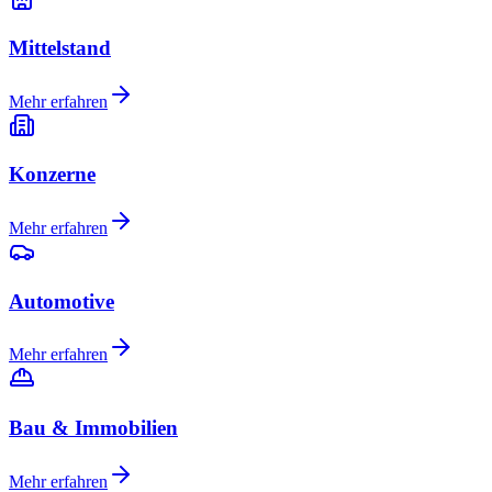
Mittelstand
Mehr erfahren
Konzerne
Mehr erfahren
Automotive
Mehr erfahren
Bau & Immobilien
Mehr erfahren