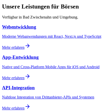
Unsere Leistungen für Börsen
Verfügbar in Bad Zwischenahn und Umgebung.
Webentwicklung
Moderne Webanwendungen mit React, Next.js und TypeScript
Mehr erfahren
App-Entwicklung
Native und Cross-Platform Mobile Apps für iOS und Android
Mehr erfahren
API-Integration
Nahtlose Integration von Drittanbieter-APIs und Systemen
Mehr erfahren