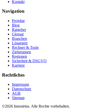
Kontakt
Navigation
Projekte
Blog
Ratgeber
Glossar
Branchen
Lösungen
Rechner & Tools
Zielgruppen
Regionen
Sicherheit & DSGVO
Karriere
Rechtliches
Impressum
Datenschutz
AGB
Sitemap
©
2026
Innosirius
. Alle Rechte vorbehalten.