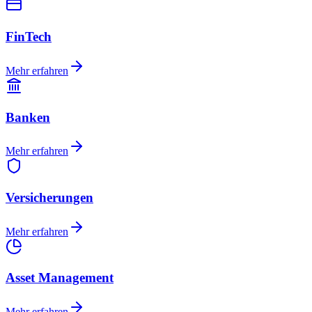
FinTech
Mehr erfahren
Banken
Mehr erfahren
Versicherungen
Mehr erfahren
Asset Management
Mehr erfahren