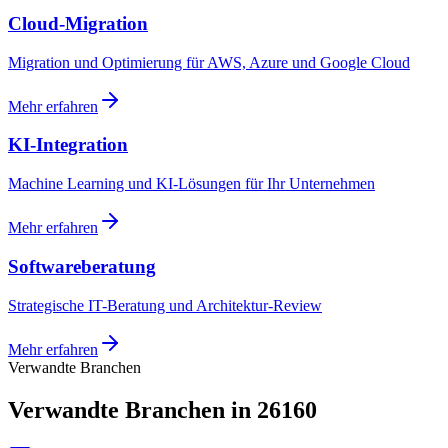
Cloud-Migration
Migration und Optimierung für AWS, Azure und Google Cloud
Mehr erfahren
KI-Integration
Machine Learning und KI-Lösungen für Ihr Unternehmen
Mehr erfahren
Softwareberatung
Strategische IT-Beratung und Architektur-Review
Mehr erfahren
Verwandte Branchen
Verwandte Branchen in 26160