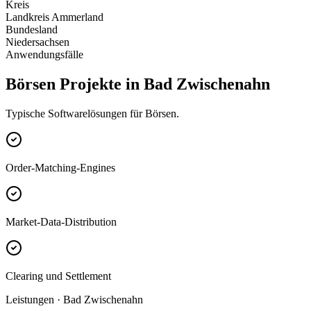
Kreis
Landkreis Ammerland
Bundesland
Niedersachsen
Anwendungsfälle
Börsen Projekte in Bad Zwischenahn
Typische Softwarelösungen für Börsen.
Order-Matching-Engines
Market-Data-Distribution
Clearing und Settlement
Leistungen · Bad Zwischenahn