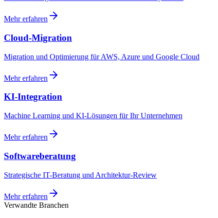
Mehr erfahren
Cloud-Migration
Migration und Optimierung für AWS, Azure und Google Cloud
Mehr erfahren
KI-Integration
Machine Learning und KI-Lösungen für Ihr Unternehmen
Mehr erfahren
Softwareberatung
Strategische IT-Beratung und Architektur-Review
Mehr erfahren
Verwandte Branchen