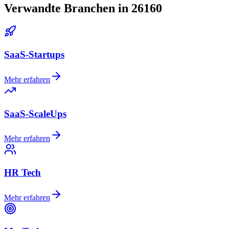
Verwandte Branchen in 26160
SaaS-Startups
Mehr erfahren
SaaS-ScaleUps
Mehr erfahren
HR Tech
Mehr erfahren