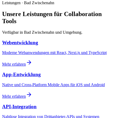
Leistungen · Bad Zwischenahn
Unsere Leistungen für Collaboration
Tools
Verfügbar in Bad Zwischenahn und Umgebung.
Webentwicklung
Moderne Webanwendungen mit React, Next.js und TypeScript
Mehr erfahren
App-Entwicklung
Native und Cross-Platform Mobile Apps für iOS und Android
Mehr erfahren
API-Integration
Nahtlose Integration von Drittanbieter-APIs und Systemen