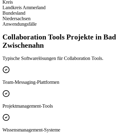
Kreis
Landkreis Ammerland
Bundesland
Niedersachsen
Anwendungsfälle
Collaboration Tools Projekte in Bad
Zwischenahn
Typische Softwarelösungen für Collaboration Tools.
Team-Messaging-Plattformen
Projektmanagement-Tools
Wissensmanagement-Systeme