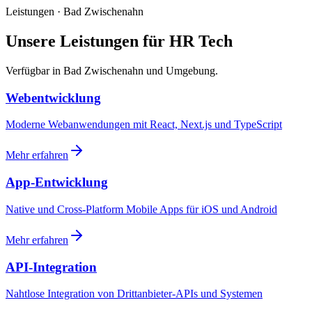
Leistungen · Bad Zwischenahn
Unsere Leistungen für HR Tech
Verfügbar in Bad Zwischenahn und Umgebung.
Webentwicklung
Moderne Webanwendungen mit React, Next.js und TypeScript
Mehr erfahren
App-Entwicklung
Native und Cross-Platform Mobile Apps für iOS und Android
Mehr erfahren
API-Integration
Nahtlose Integration von Drittanbieter-APIs und Systemen