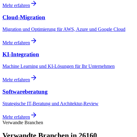
Mehr erfahren
Cloud-Migration
Migration und Optimierung für AWS, Azure und Google Cloud
Mehr erfahren
KI-Integration
Machine Learning und KI-Lösungen für Ihr Unternehmen
Mehr erfahren
Softwareberatung
Strategische IT-Beratung und Architektur-Review
Mehr erfahren
Verwandte Branchen
Verwandte Branchen in 26160