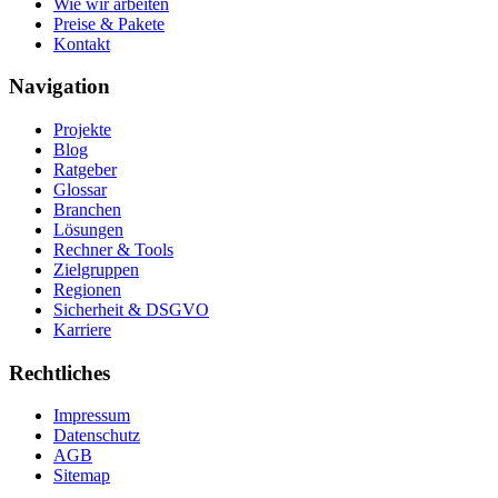
Wie wir arbeiten
Preise & Pakete
Kontakt
Navigation
Projekte
Blog
Ratgeber
Glossar
Branchen
Lösungen
Rechner & Tools
Zielgruppen
Regionen
Sicherheit & DSGVO
Karriere
Rechtliches
Impressum
Datenschutz
AGB
Sitemap