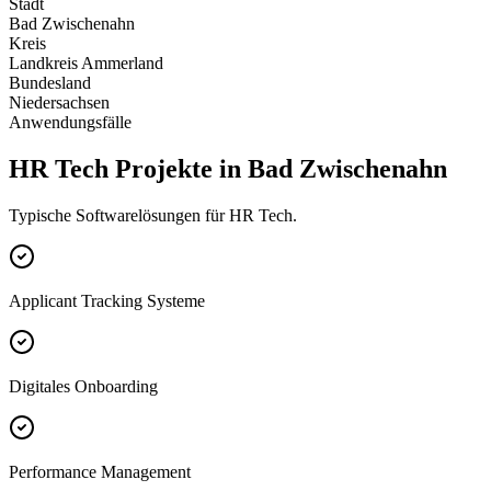
Stadt
Bad Zwischenahn
Kreis
Landkreis Ammerland
Bundesland
Niedersachsen
Anwendungsfälle
HR Tech Projekte in Bad Zwischenahn
Typische Softwarelösungen für HR Tech.
Applicant Tracking Systeme
Digitales Onboarding
Performance Management