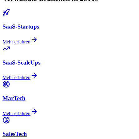
SaaS-Startups
Mehr erfahren
SaaS-ScaleUps
Mehr erfahren
MarTech
Mehr erfahren
SalesTech