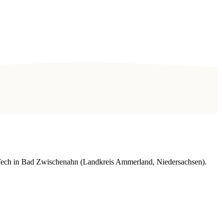
sTech in Bad Zwischenahn (Landkreis Ammerland, Niedersachsen).