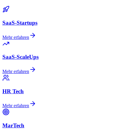
SaaS-Startups
Mehr erfahren
SaaS-ScaleUps
Mehr erfahren
HR Tech
Mehr erfahren
MarTech