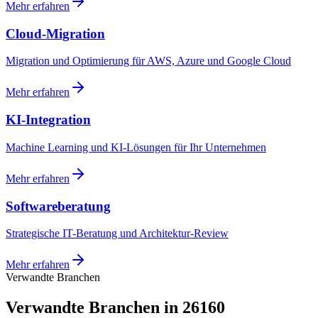
Mehr erfahren
Cloud-Migration
Migration und Optimierung für AWS, Azure und Google Cloud
Mehr erfahren
KI-Integration
Machine Learning und KI-Lösungen für Ihr Unternehmen
Mehr erfahren
Softwareberatung
Strategische IT-Beratung und Architektur-Review
Mehr erfahren
Verwandte Branchen
Verwandte Branchen in 26160