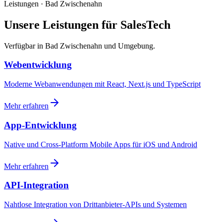
Leistungen · Bad Zwischenahn
Unsere Leistungen für SalesTech
Verfügbar in Bad Zwischenahn und Umgebung.
Webentwicklung
Moderne Webanwendungen mit React, Next.js und TypeScript
Mehr erfahren
App-Entwicklung
Native und Cross-Platform Mobile Apps für iOS und Android
Mehr erfahren
API-Integration
Nahtlose Integration von Drittanbieter-APIs und Systemen