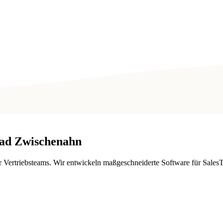
ad Zwischenahn
 Vertriebsteams. Wir entwickeln maßgeschneiderte Software für Sale