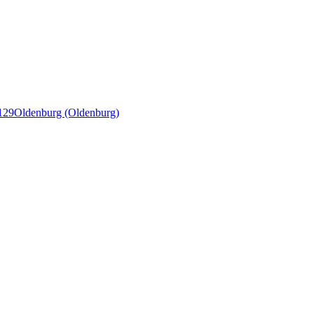
129
Oldenburg (Oldenburg)