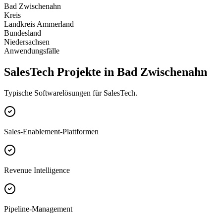
Bad Zwischenahn
Kreis
Landkreis Ammerland
Bundesland
Niedersachsen
Anwendungsfälle
SalesTech Projekte in Bad Zwischenahn
Typische Softwarelösungen für SalesTech.
Sales-Enablement-Plattformen
Revenue Intelligence
Pipeline-Management