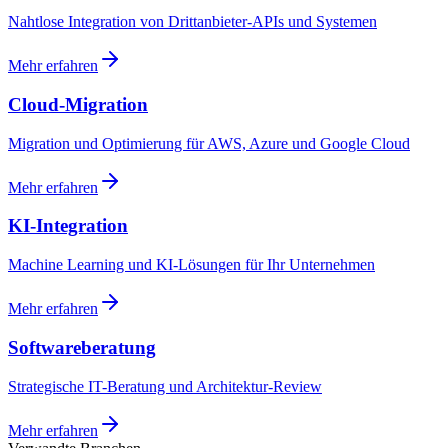
Nahtlose Integration von Drittanbieter-APIs und Systemen
Mehr erfahren
Cloud-Migration
Migration und Optimierung für AWS, Azure und Google Cloud
Mehr erfahren
KI-Integration
Machine Learning und KI-Lösungen für Ihr Unternehmen
Mehr erfahren
Softwareberatung
Strategische IT-Beratung und Architektur-Review
Mehr erfahren