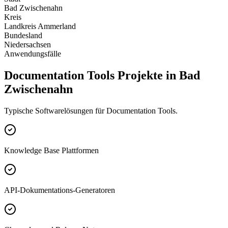
Bad Zwischenahn
Kreis
Landkreis Ammerland
Bundesland
Niedersachsen
Anwendungsfälle
Documentation Tools Projekte in Bad
Zwischenahn
Typische Softwarelösungen für Documentation Tools.
Knowledge Base Plattformen
API-Dokumentations-Generatoren