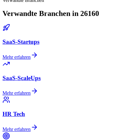
Verwandte Branchen
Verwandte Branchen in 26160
SaaS-Startups
Mehr erfahren
SaaS-ScaleUps
Mehr erfahren
HR Tech
Mehr erfahren