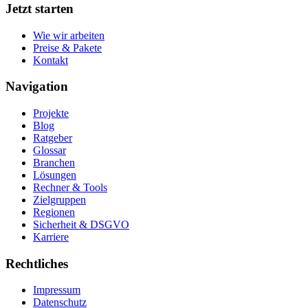
Jetzt starten
Wie wir arbeiten
Preise & Pakete
Kontakt
Navigation
Projekte
Blog
Ratgeber
Glossar
Branchen
Lösungen
Rechner & Tools
Zielgruppen
Regionen
Sicherheit & DSGVO
Karriere
Rechtliches
Impressum
Datenschutz