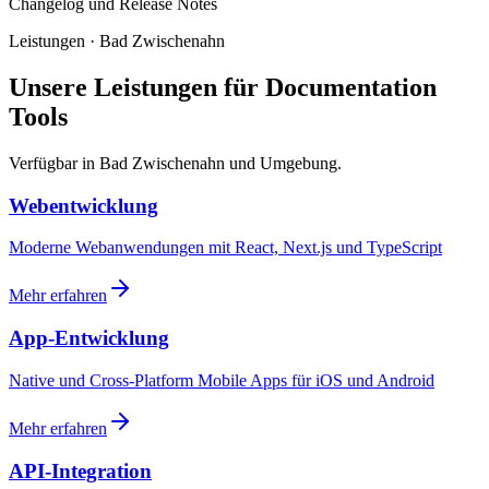
Changelog und Release Notes
Leistungen · Bad Zwischenahn
Unsere Leistungen für Documentation
Tools
Verfügbar in Bad Zwischenahn und Umgebung.
Webentwicklung
Moderne Webanwendungen mit React, Next.js und TypeScript
Mehr erfahren
App-Entwicklung
Native und Cross-Platform Mobile Apps für iOS und Android
Mehr erfahren
API-Integration