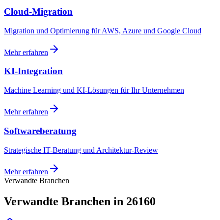
Cloud-Migration
Migration und Optimierung für AWS, Azure und Google Cloud
Mehr erfahren
KI-Integration
Machine Learning und KI-Lösungen für Ihr Unternehmen
Mehr erfahren
Softwareberatung
Strategische IT-Beratung und Architektur-Review
Mehr erfahren
Verwandte Branchen
Verwandte Branchen in 26160