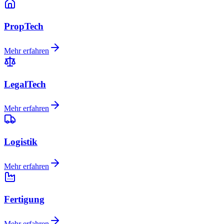
PropTech
Mehr erfahren
LegalTech
Mehr erfahren
Logistik
Mehr erfahren
Fertigung
Mehr erfahren