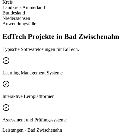
Kreis
Landkreis Ammerland
Bundesland
Niedersachsen
Anwendungsfälle
EdTech Projekte in Bad Zwischenahn
Typische Softwarelösungen für EdTech.
Learning Management Systeme
Interaktive Lernplattformen
Assessment und Prüfungssysteme
Leistungen · Bad Zwischenahn