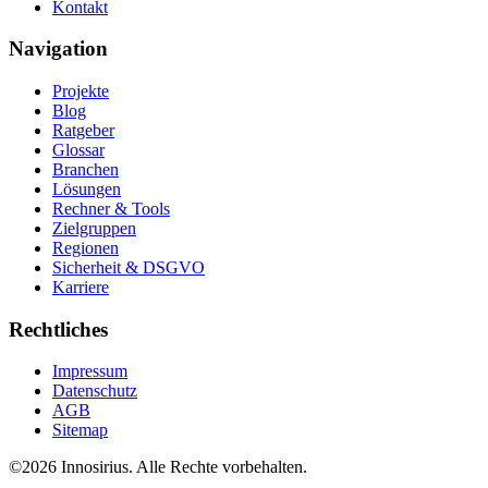
Kontakt
Navigation
Projekte
Blog
Ratgeber
Glossar
Branchen
Lösungen
Rechner & Tools
Zielgruppen
Regionen
Sicherheit & DSGVO
Karriere
Rechtliches
Impressum
Datenschutz
AGB
Sitemap
©
2026
Innosirius
. Alle Rechte vorbehalten.