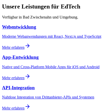
Unsere Leistungen für EdTech
Verfügbar in Bad Zwischenahn und Umgebung.
Webentwicklung
Moderne Webanwendungen mit React, Next.js und TypeScript
Mehr erfahren
App-Entwicklung
Native und Cross-Platform Mobile Apps für iOS und Android
Mehr erfahren
API-Integration
Nahtlose Integration von Drittanbieter-APIs und Systemen
Mehr erfahren