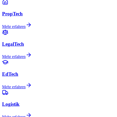
PropTech
Mehr erfahren
LegalTech
Mehr erfahren
EdTech
Mehr erfahren
Logistik
Mehr erfahren