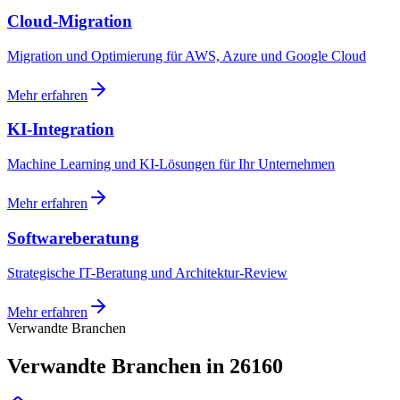
Cloud-Migration
Migration und Optimierung für AWS, Azure und Google Cloud
Mehr erfahren
KI-Integration
Machine Learning und KI-Lösungen für Ihr Unternehmen
Mehr erfahren
Softwareberatung
Strategische IT-Beratung und Architektur-Review
Mehr erfahren
Verwandte Branchen
Verwandte Branchen in 26160