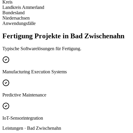
Kreis
Landkreis Ammerland
Bundesland
Niedersachsen
Anwendungsfälle
Fertigung Projekte in Bad Zwischenahn
Typische Softwarelösungen für Fertigung.
Manufacturing Execution Systems
Predictive Maintenance
IoT-Sensorintegration
Leistungen · Bad Zwischenahn