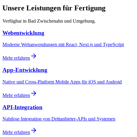
Unsere Leistungen für Fertigung
Verfügbar in Bad Zwischenahn und Umgebung.
Webentwicklung
Moderne Webanwendungen mit React, Next.js und TypeScript
Mehr erfahren
App-Entwicklung
Native und Cross-Platform Mobile Apps für iOS und Android
Mehr erfahren
API-Integration
Nahtlose Integration von Drittanbieter-APIs und Systemen
Mehr erfahren