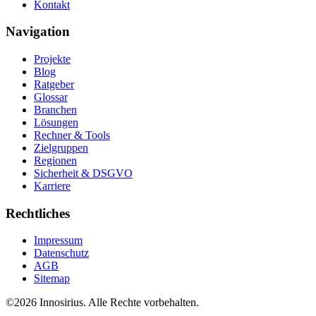
Kontakt
Navigation
Projekte
Blog
Ratgeber
Glossar
Branchen
Lösungen
Rechner & Tools
Zielgruppen
Regionen
Sicherheit & DSGVO
Karriere
Rechtliches
Impressum
Datenschutz
AGB
Sitemap
©
2026
Innosirius
. Alle Rechte vorbehalten.