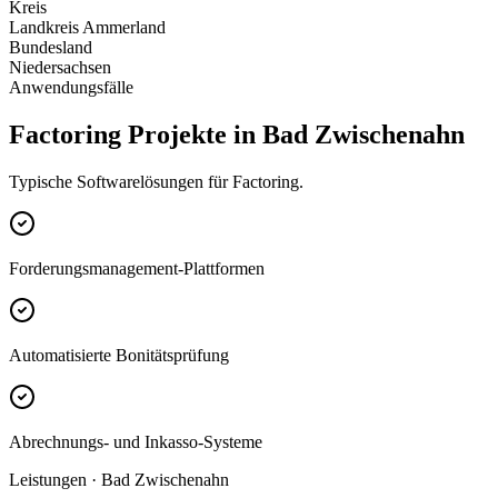
Kreis
Landkreis Ammerland
Bundesland
Niedersachsen
Anwendungsfälle
Factoring Projekte in Bad Zwischenahn
Typische Softwarelösungen für Factoring.
Forderungsmanagement-Plattformen
Automatisierte Bonitätsprüfung
Abrechnungs- und Inkasso-Systeme
Leistungen · Bad Zwischenahn