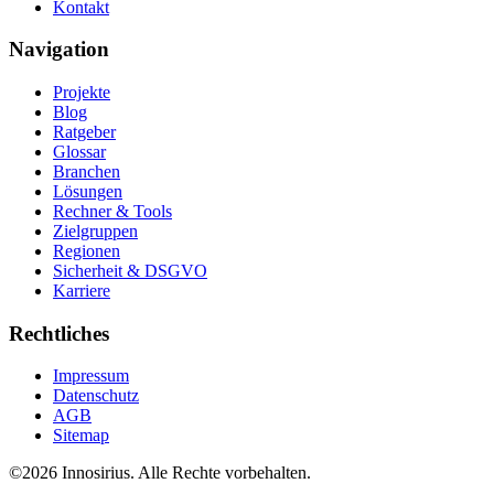
Kontakt
Navigation
Projekte
Blog
Ratgeber
Glossar
Branchen
Lösungen
Rechner & Tools
Zielgruppen
Regionen
Sicherheit & DSGVO
Karriere
Rechtliches
Impressum
Datenschutz
AGB
Sitemap
©
2026
Innosirius
. Alle Rechte vorbehalten.