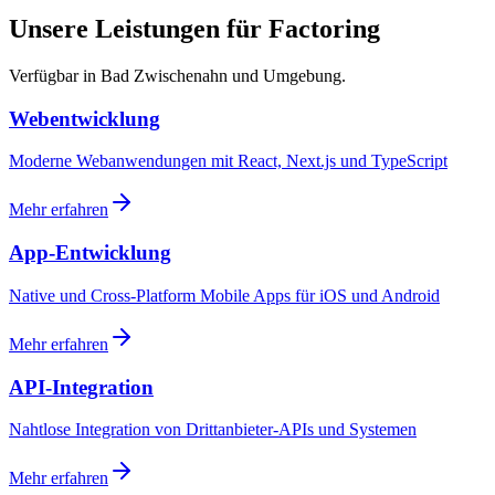
Unsere Leistungen für Factoring
Verfügbar in Bad Zwischenahn und Umgebung.
Webentwicklung
Moderne Webanwendungen mit React, Next.js und TypeScript
Mehr erfahren
App-Entwicklung
Native und Cross-Platform Mobile Apps für iOS und Android
Mehr erfahren
API-Integration
Nahtlose Integration von Drittanbieter-APIs und Systemen
Mehr erfahren