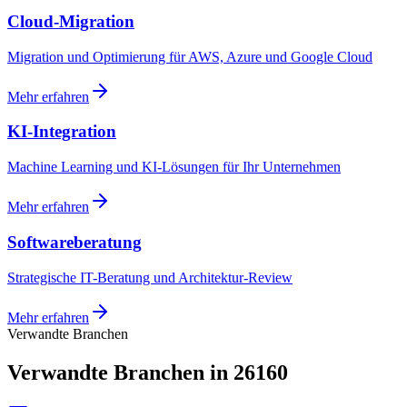
Cloud-Migration
Migration und Optimierung für AWS, Azure und Google Cloud
Mehr erfahren
KI-Integration
Machine Learning und KI-Lösungen für Ihr Unternehmen
Mehr erfahren
Softwareberatung
Strategische IT-Beratung und Architektur-Review
Mehr erfahren
Verwandte Branchen
Verwandte Branchen in 26160