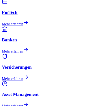
FinTech
Mehr erfahren
Banken
Mehr erfahren
Versicherungen
Mehr erfahren
Asset Management
Mehr erfahren