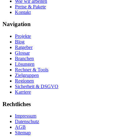
Wie wir arbeiten
Preise & Pakete
Kontakt
Navigation
Projekte
Blog
Ratgeber
Glossar
Branchen
Lösungen
Rechner & Tools
Zielgruppen
Regionen
Sicherheit & DSGVO
Karriere
Rechtliches
Impressum
Datenschutz
AGB
Sitemap