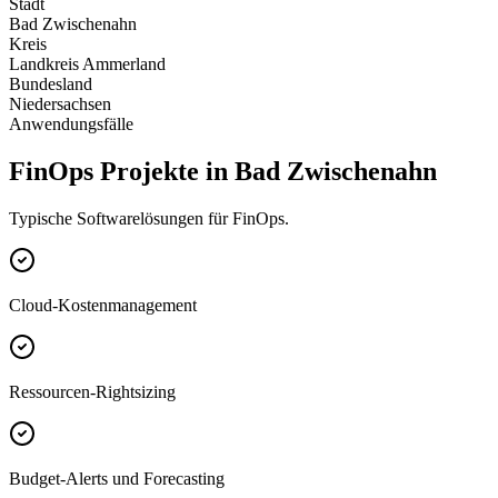
Stadt
Bad Zwischenahn
Kreis
Landkreis Ammerland
Bundesland
Niedersachsen
Anwendungsfälle
FinOps Projekte in Bad Zwischenahn
Typische Softwarelösungen für FinOps.
Cloud-Kostenmanagement
Ressourcen-Rightsizing
Budget-Alerts und Forecasting