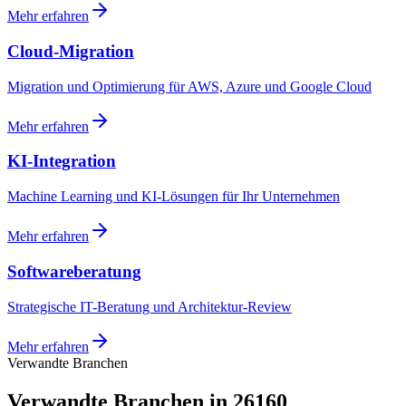
Mehr erfahren
Cloud-Migration
Migration und Optimierung für AWS, Azure und Google Cloud
Mehr erfahren
KI-Integration
Machine Learning und KI-Lösungen für Ihr Unternehmen
Mehr erfahren
Softwareberatung
Strategische IT-Beratung und Architektur-Review
Mehr erfahren
Verwandte Branchen
Verwandte Branchen in 26160