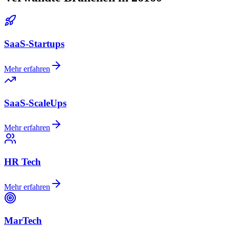
SaaS-Startups
Mehr erfahren
SaaS-ScaleUps
Mehr erfahren
HR Tech
Mehr erfahren
MarTech