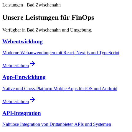
Leistungen · Bad Zwischenahn
Unsere Leistungen für FinOps
Verfügbar in Bad Zwischenahn und Umgebung.
Webentwicklung
Moderne Webanwendungen mit React, Next.js und TypeScript
Mehr erfahren
App-Entwicklung
Native und Cross-Platform Mobile Apps für iOS und Android
Mehr erfahren
API-Integration
Nahtlose Integration von Drittanbieter-APIs und Systemen