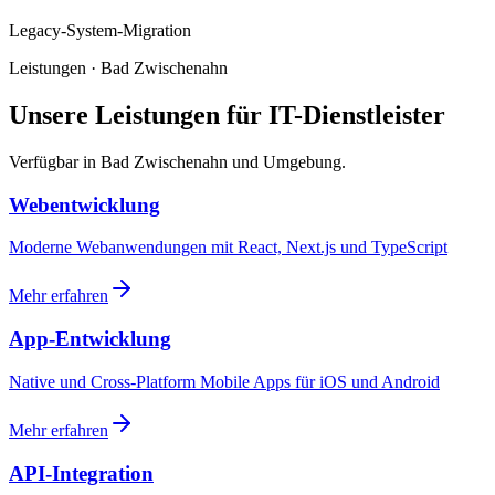
Legacy-System-Migration
Leistungen · Bad Zwischenahn
Unsere Leistungen für IT-Dienstleister
Verfügbar in Bad Zwischenahn und Umgebung.
Webentwicklung
Moderne Webanwendungen mit React, Next.js und TypeScript
Mehr erfahren
App-Entwicklung
Native und Cross-Platform Mobile Apps für iOS und Android
Mehr erfahren
API-Integration