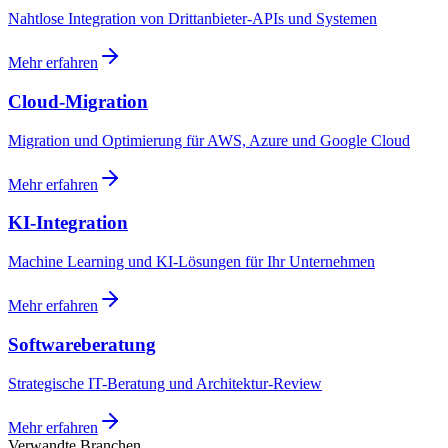
Nahtlose Integration von Drittanbieter-APIs und Systemen
Mehr erfahren
Cloud-Migration
Migration und Optimierung für AWS, Azure und Google Cloud
Mehr erfahren
KI-Integration
Machine Learning und KI-Lösungen für Ihr Unternehmen
Mehr erfahren
Softwareberatung
Strategische IT-Beratung und Architektur-Review
Mehr erfahren
Verwandte Branchen