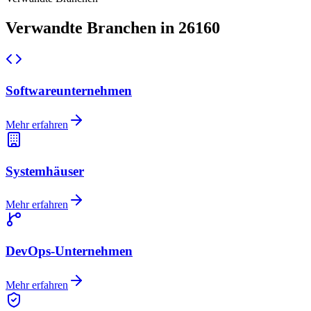
Verwandte Branchen in 26160
Softwareunternehmen
Mehr erfahren
Systemhäuser
Mehr erfahren
DevOps-Unternehmen
Mehr erfahren