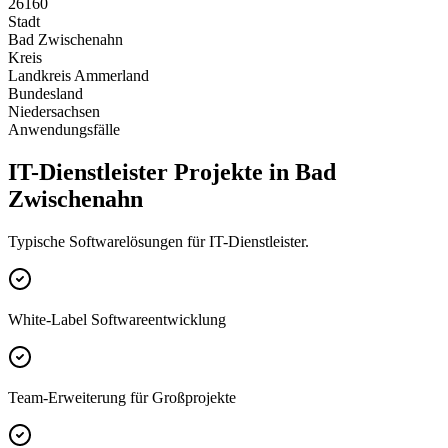
26160
Stadt
Bad Zwischenahn
Kreis
Landkreis Ammerland
Bundesland
Niedersachsen
Anwendungsfälle
IT-Dienstleister Projekte in Bad
Zwischenahn
Typische Softwarelösungen für IT-Dienstleister.
White-Label Softwareentwicklung
Team-Erweiterung für Großprojekte