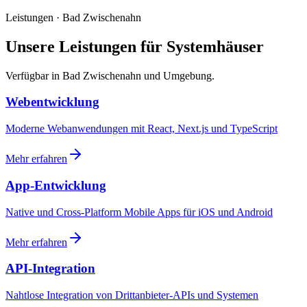
Leistungen · Bad Zwischenahn
Unsere Leistungen für Systemhäuser
Verfügbar in Bad Zwischenahn und Umgebung.
Webentwicklung
Moderne Webanwendungen mit React, Next.js und TypeScript
Mehr erfahren
App-Entwicklung
Native und Cross-Platform Mobile Apps für iOS und Android
Mehr erfahren
API-Integration
Nahtlose Integration von Drittanbieter-APIs und Systemen