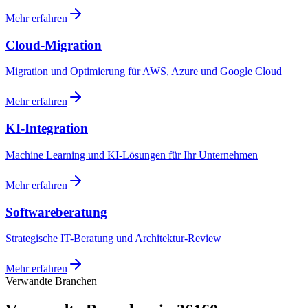
Mehr erfahren
Cloud-Migration
Migration und Optimierung für AWS, Azure und Google Cloud
Mehr erfahren
KI-Integration
Machine Learning und KI-Lösungen für Ihr Unternehmen
Mehr erfahren
Softwareberatung
Strategische IT-Beratung und Architektur-Review
Mehr erfahren
Verwandte Branchen