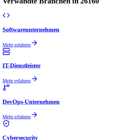
Verwandte Branchen in 26160
Softwareunternehmen
Mehr erfahren
IT-Dienstleister
Mehr erfahren
DevOps-Unternehmen
Mehr erfahren
Cybersecurity