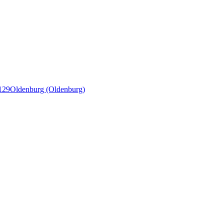
129
Oldenburg (Oldenburg)