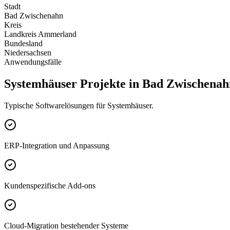
Stadt
Bad Zwischenahn
Kreis
Landkreis Ammerland
Bundesland
Niedersachsen
Anwendungsfälle
Systemhäuser Projekte in Bad Zwischenah
Typische Softwarelösungen für Systemhäuser.
ERP-Integration und Anpassung
Kundenspezifische Add-ons
Cloud-Migration bestehender Systeme