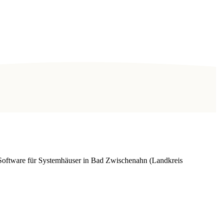
 Software für Systemhäuser in Bad Zwischenahn (Landkreis