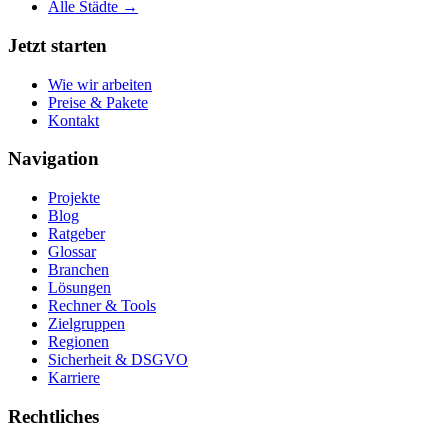
Alle Städte →
Jetzt starten
Wie wir arbeiten
Preise & Pakete
Kontakt
Navigation
Projekte
Blog
Ratgeber
Glossar
Branchen
Lösungen
Rechner & Tools
Zielgruppen
Regionen
Sicherheit & DSGVO
Karriere
Rechtliches