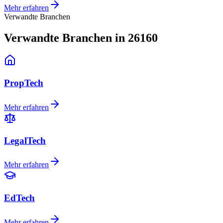
Mehr erfahren
Verwandte Branchen
Verwandte Branchen in 26160
PropTech
Mehr erfahren
LegalTech
Mehr erfahren
EdTech
Mehr erfahren