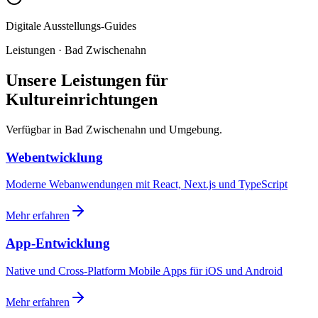
Digitale Ausstellungs-Guides
Leistungen · Bad Zwischenahn
Unsere Leistungen für
Kultureinrichtungen
Verfügbar in Bad Zwischenahn und Umgebung.
Webentwicklung
Moderne Webanwendungen mit React, Next.js und TypeScript
Mehr erfahren
App-Entwicklung
Native und Cross-Platform Mobile Apps für iOS und Android
Mehr erfahren