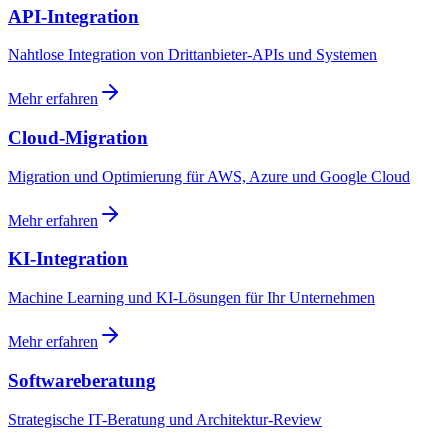
API-Integration
Nahtlose Integration von Drittanbieter-APIs und Systemen
Mehr erfahren
Cloud-Migration
Migration und Optimierung für AWS, Azure und Google Cloud
Mehr erfahren
KI-Integration
Machine Learning und KI-Lösungen für Ihr Unternehmen
Mehr erfahren
Softwareberatung
Strategische IT-Beratung und Architektur-Review