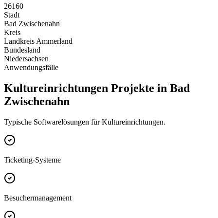
26160
Stadt
Bad Zwischenahn
Kreis
Landkreis Ammerland
Bundesland
Niedersachsen
Anwendungsfälle
Kultureinrichtungen Projekte in Bad
Zwischenahn
Typische Softwarelösungen für Kultureinrichtungen.
Ticketing-Systeme
Besuchermanagement