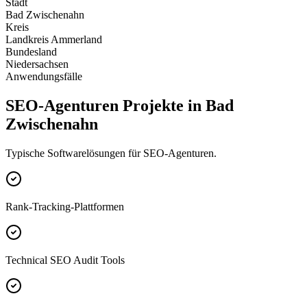
Stadt
Bad Zwischenahn
Kreis
Landkreis Ammerland
Bundesland
Niedersachsen
Anwendungsfälle
SEO-Agenturen Projekte in Bad
Zwischenahn
Typische Softwarelösungen für SEO-Agenturen.
Rank-Tracking-Plattformen
Technical SEO Audit Tools