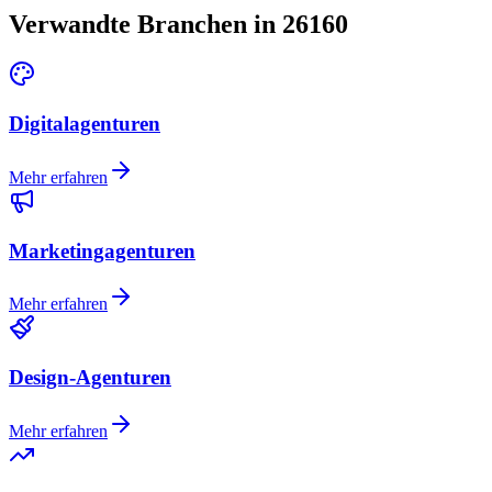
Verwandte Branchen in 26160
Digitalagenturen
Mehr erfahren
Marketingagenturen
Mehr erfahren
Design-Agenturen
Mehr erfahren