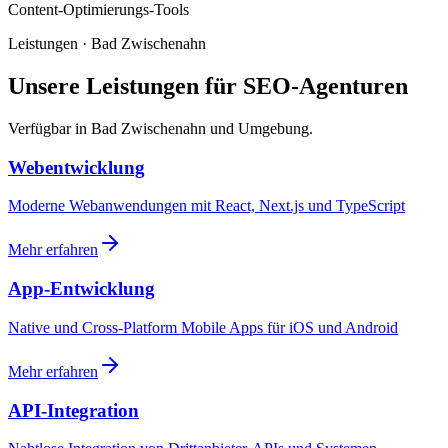
Content-Optimierungs-Tools
Leistungen · Bad Zwischenahn
Unsere Leistungen für SEO-Agenturen
Verfügbar in Bad Zwischenahn und Umgebung.
Webentwicklung
Moderne Webanwendungen mit React, Next.js und TypeScript
Mehr erfahren
App-Entwicklung
Native und Cross-Platform Mobile Apps für iOS und Android
Mehr erfahren
API-Integration