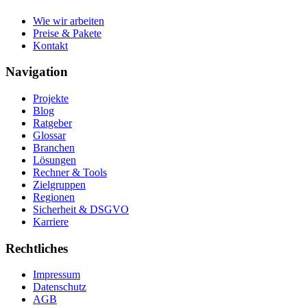
Wie wir arbeiten
Preise & Pakete
Kontakt
Navigation
Projekte
Blog
Ratgeber
Glossar
Branchen
Lösungen
Rechner & Tools
Zielgruppen
Regionen
Sicherheit & DSGVO
Karriere
Rechtliches
Impressum
Datenschutz
AGB