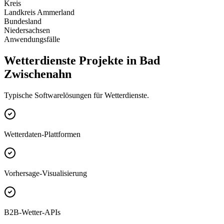
Kreis
Landkreis Ammerland
Bundesland
Niedersachsen
Anwendungsfälle
Wetterdienste Projekte in Bad
Zwischenahn
Typische Softwarelösungen für Wetterdienste.
Wetterdaten-Plattformen
Vorhersage-Visualisierung
B2B-Wetter-APIs