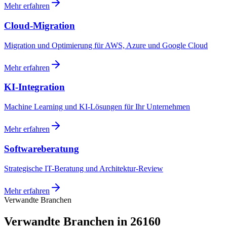
Mehr erfahren
Cloud-Migration
Migration und Optimierung für AWS, Azure und Google Cloud
Mehr erfahren
KI-Integration
Machine Learning und KI-Lösungen für Ihr Unternehmen
Mehr erfahren
Softwareberatung
Strategische IT-Beratung und Architektur-Review
Mehr erfahren
Verwandte Branchen
Verwandte Branchen in 26160