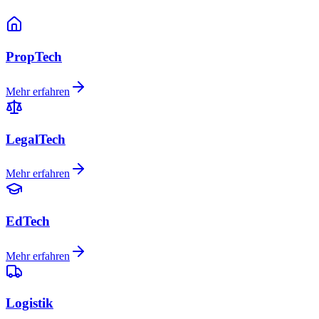
PropTech
Mehr erfahren
LegalTech
Mehr erfahren
EdTech
Mehr erfahren
Logistik