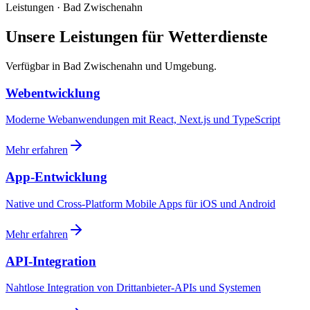
Leistungen · Bad Zwischenahn
Unsere Leistungen für Wetterdienste
Verfügbar in Bad Zwischenahn und Umgebung.
Webentwicklung
Moderne Webanwendungen mit React, Next.js und TypeScript
Mehr erfahren
App-Entwicklung
Native und Cross-Platform Mobile Apps für iOS und Android
Mehr erfahren
API-Integration
Nahtlose Integration von Drittanbieter-APIs und Systemen