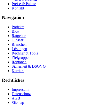
Preise & Pakete
Kontakt
Navigation
Projekte
Blog
Ratgeber
Glossar
Branchen
Lösungen
Rechner & Tools
Zielgruppen
Regionen
Sicherheit & DSGVO
Karriere
Rechtliches
Impressum
Datenschutz
AGB
Sitemap