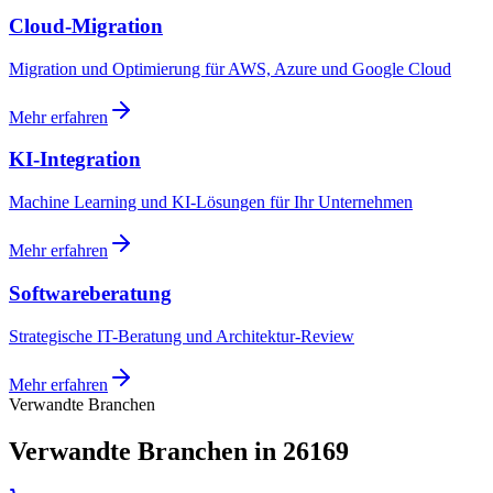
Cloud-Migration
Migration und Optimierung für AWS, Azure und Google Cloud
Mehr erfahren
KI-Integration
Machine Learning und KI-Lösungen für Ihr Unternehmen
Mehr erfahren
Softwareberatung
Strategische IT-Beratung und Architektur-Review
Mehr erfahren
Verwandte Branchen
Verwandte Branchen in 26169