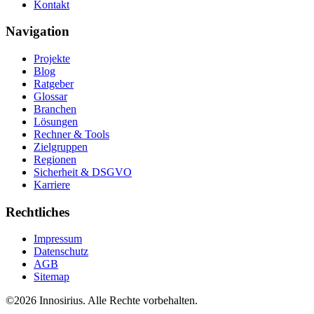
Kontakt
Navigation
Projekte
Blog
Ratgeber
Glossar
Branchen
Lösungen
Rechner & Tools
Zielgruppen
Regionen
Sicherheit & DSGVO
Karriere
Rechtliches
Impressum
Datenschutz
AGB
Sitemap
©
2026
Innosirius
. Alle Rechte vorbehalten.