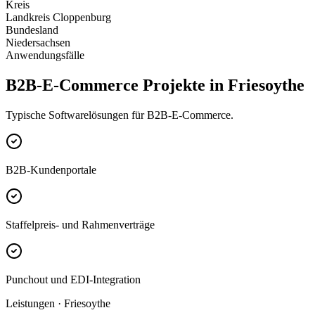
Kreis
Landkreis Cloppenburg
Bundesland
Niedersachsen
Anwendungsfälle
B2B-E-Commerce Projekte in Friesoythe
Typische Softwarelösungen für B2B-E-Commerce.
B2B-Kundenportale
Staffelpreis- und Rahmenverträge
Punchout und EDI-Integration
Leistungen · Friesoythe