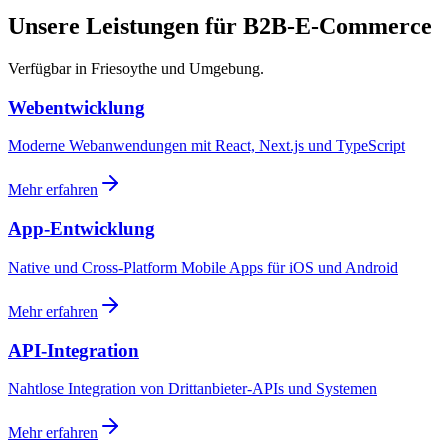
Unsere Leistungen für B2B-E-Commerce
Verfügbar in Friesoythe und Umgebung.
Webentwicklung
Moderne Webanwendungen mit React, Next.js und TypeScript
Mehr erfahren
App-Entwicklung
Native und Cross-Platform Mobile Apps für iOS und Android
Mehr erfahren
API-Integration
Nahtlose Integration von Drittanbieter-APIs und Systemen
Mehr erfahren