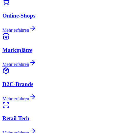
Online-Shops
Mehr erfahren
Marktplätze
Mehr erfahren
D2C-Brands
Mehr erfahren
Retail Tech
Mehr erfahren