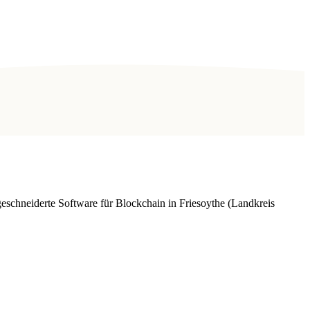
chneiderte Software für Blockchain in Friesoythe (Landkreis