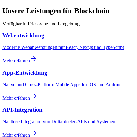
Unsere Leistungen für Blockchain
Verfügbar in Friesoythe und Umgebung.
Webentwicklung
Moderne Webanwendungen mit React, Next.js und TypeScript
Mehr erfahren
App-Entwicklung
Native und Cross-Platform Mobile Apps für iOS und Android
Mehr erfahren
API-Integration
Nahtlose Integration von Drittanbieter-APIs und Systemen
Mehr erfahren