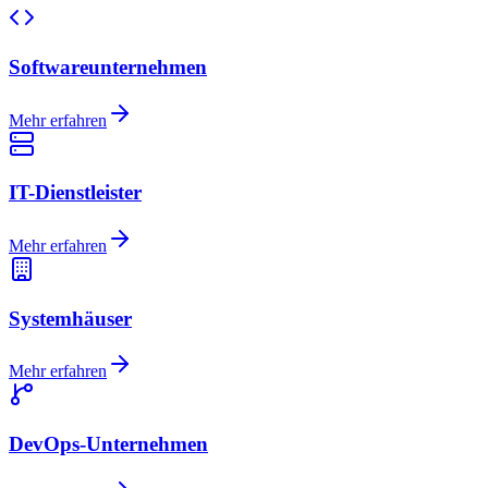
Softwareunternehmen
Mehr erfahren
IT-Dienstleister
Mehr erfahren
Systemhäuser
Mehr erfahren
DevOps-Unternehmen