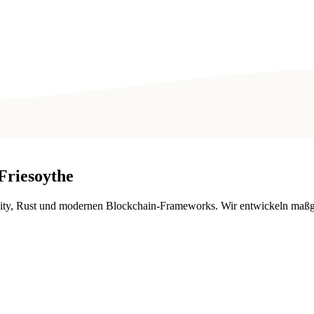
Friesoythe
ty, Rust und modernen Blockchain-Frameworks. Wir entwickeln maßges