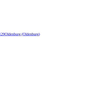
129
Oldenburg (Oldenburg)