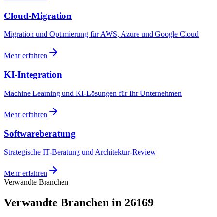
Cloud-Migration
Migration und Optimierung für AWS, Azure und Google Cloud
Mehr erfahren
KI-Integration
Machine Learning und KI-Lösungen für Ihr Unternehmen
Mehr erfahren
Softwareberatung
Strategische IT-Beratung und Architektur-Review
Mehr erfahren
Verwandte Branchen
Verwandte Branchen in 26169