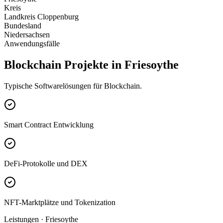
Kreis
Landkreis Cloppenburg
Bundesland
Niedersachsen
Anwendungsfälle
Blockchain Projekte in Friesoythe
Typische Softwarelösungen für Blockchain.
Smart Contract Entwicklung
DeFi-Protokolle und DEX
NFT-Marktplätze und Tokenization
Leistungen · Friesoythe