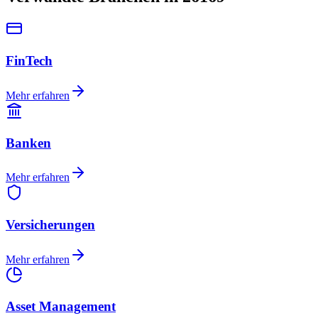
FinTech
Mehr erfahren
Banken
Mehr erfahren
Versicherungen
Mehr erfahren
Asset Management