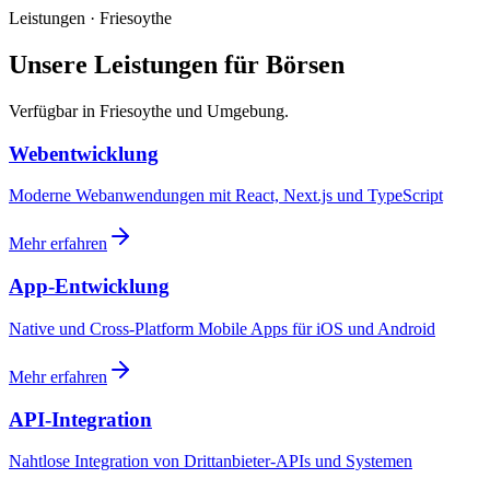
Leistungen · Friesoythe
Unsere Leistungen für Börsen
Verfügbar in Friesoythe und Umgebung.
Webentwicklung
Moderne Webanwendungen mit React, Next.js und TypeScript
Mehr erfahren
App-Entwicklung
Native und Cross-Platform Mobile Apps für iOS und Android
Mehr erfahren
API-Integration
Nahtlose Integration von Drittanbieter-APIs und Systemen