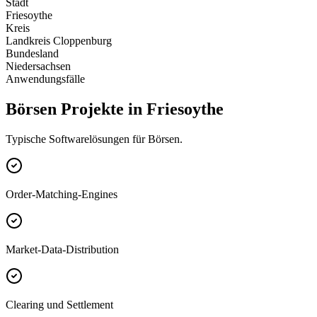
Stadt
Friesoythe
Kreis
Landkreis Cloppenburg
Bundesland
Niedersachsen
Anwendungsfälle
Börsen Projekte in Friesoythe
Typische Softwarelösungen für Börsen.
Order-Matching-Engines
Market-Data-Distribution
Clearing und Settlement