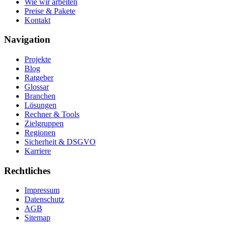
Wie wir arbeiten
Preise & Pakete
Kontakt
Navigation
Projekte
Blog
Ratgeber
Glossar
Branchen
Lösungen
Rechner & Tools
Zielgruppen
Regionen
Sicherheit & DSGVO
Karriere
Rechtliches
Impressum
Datenschutz
AGB
Sitemap