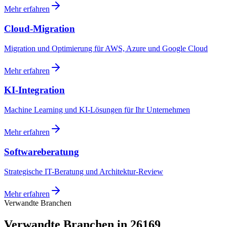
Mehr erfahren
Cloud-Migration
Migration und Optimierung für AWS, Azure und Google Cloud
Mehr erfahren
KI-Integration
Machine Learning und KI-Lösungen für Ihr Unternehmen
Mehr erfahren
Softwareberatung
Strategische IT-Beratung und Architektur-Review
Mehr erfahren
Verwandte Branchen
Verwandte Branchen in 26169