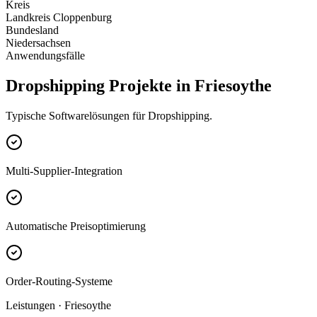
Kreis
Landkreis Cloppenburg
Bundesland
Niedersachsen
Anwendungsfälle
Dropshipping Projekte in Friesoythe
Typische Softwarelösungen für Dropshipping.
Multi-Supplier-Integration
Automatische Preisoptimierung
Order-Routing-Systeme
Leistungen · Friesoythe