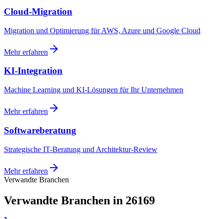
Cloud-Migration
Migration und Optimierung für AWS, Azure und Google Cloud
Mehr erfahren
KI-Integration
Machine Learning und KI-Lösungen für Ihr Unternehmen
Mehr erfahren
Softwareberatung
Strategische IT-Beratung und Architektur-Review
Mehr erfahren
Verwandte Branchen
Verwandte Branchen in 26169