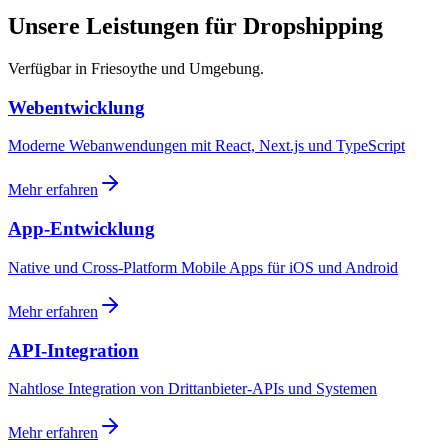
Unsere Leistungen für Dropshipping
Verfügbar in Friesoythe und Umgebung.
Webentwicklung
Moderne Webanwendungen mit React, Next.js und TypeScript
Mehr erfahren
App-Entwicklung
Native und Cross-Platform Mobile Apps für iOS und Android
Mehr erfahren
API-Integration
Nahtlose Integration von Drittanbieter-APIs und Systemen
Mehr erfahren