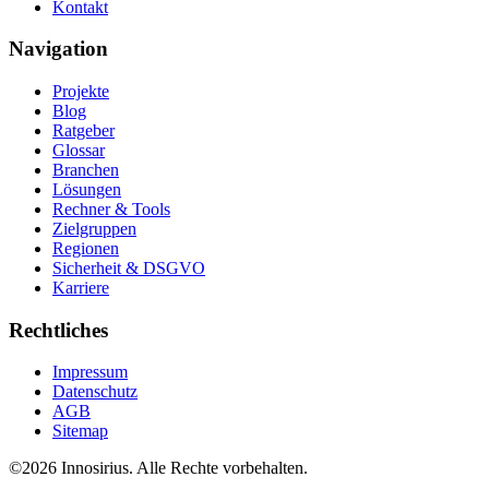
Kontakt
Navigation
Projekte
Blog
Ratgeber
Glossar
Branchen
Lösungen
Rechner & Tools
Zielgruppen
Regionen
Sicherheit & DSGVO
Karriere
Rechtliches
Impressum
Datenschutz
AGB
Sitemap
©
2026
Innosirius
. Alle Rechte vorbehalten.