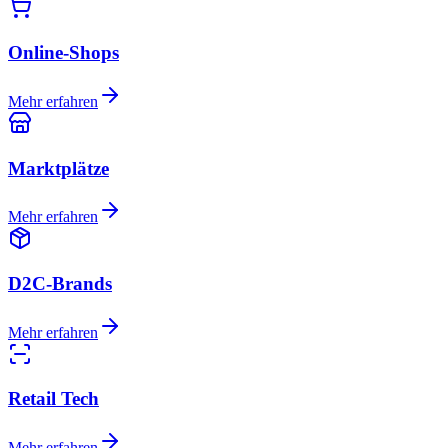
Online-Shops
Mehr erfahren
Marktplätze
Mehr erfahren
D2C-Brands
Mehr erfahren
Retail Tech
Mehr erfahren