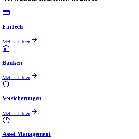
FinTech
Mehr erfahren
Banken
Mehr erfahren
Versicherungen
Mehr erfahren
Asset Management