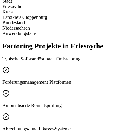
Stadt
Friesoythe
Kreis
Landkreis Cloppenburg
Bundesland
Niedersachsen
Anwendungsfälle
Factoring Projekte in Friesoythe
Typische Softwarelösungen für Factoring.
Forderungsmanagement-Plattformen
Automatisierte Bonitätsprüfung
Abrechnungs- und Inkasso-Systeme