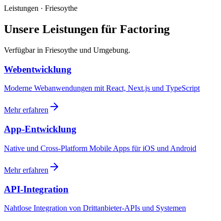
Leistungen · Friesoythe
Unsere Leistungen für Factoring
Verfügbar in Friesoythe und Umgebung.
Webentwicklung
Moderne Webanwendungen mit React, Next.js und TypeScript
Mehr erfahren
App-Entwicklung
Native und Cross-Platform Mobile Apps für iOS und Android
Mehr erfahren
API-Integration
Nahtlose Integration von Drittanbieter-APIs und Systemen