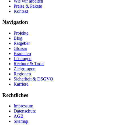
Wie wir arbeiten
Preise & Pakete
Kontakt
Navigation
Projekte
Blog
Ratgeber
Glossar
Branchen
Lösungen
Rechner & Tools
Zielgruppen
Regionen
Sicherheit & DSGVO
Karriere
Rechtliches
Impressum
Datenschutz
AGB
Sitemap