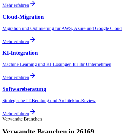
Mehr erfahren
Cloud-Migration
Migration und Optimierung für AWS, Azure und Google Cloud
Mehr erfahren
KI-Integration
Machine Learning und KI-Lösungen für Ihr Unternehmen
Mehr erfahren
Softwareberatung
Strategische IT-Beratung und Architektur-Review
Mehr erfahren
Verwandte Branchen
Verwandte Branchen in 26169