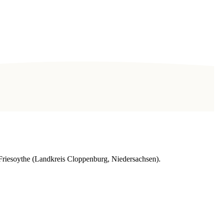
riesoythe (Landkreis Cloppenburg, Niedersachsen).