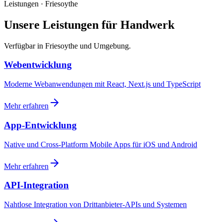
Leistungen · Friesoythe
Unsere Leistungen für Handwerk
Verfügbar in Friesoythe und Umgebung.
Webentwicklung
Moderne Webanwendungen mit React, Next.js und TypeScript
Mehr erfahren
App-Entwicklung
Native und Cross-Platform Mobile Apps für iOS und Android
Mehr erfahren
API-Integration
Nahtlose Integration von Drittanbieter-APIs und Systemen