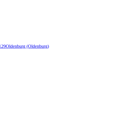
129
Oldenburg (Oldenburg)