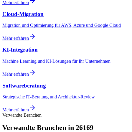
Mehr erfahren
Cloud-Migration
Migration und Optimierung für AWS, Azure und Google Cloud
Mehr erfahren
KI-Integration
Machine Learning und KI-Lösungen für Ihr Unternehmen
Mehr erfahren
Softwareberatung
Strategische IT-Beratung und Architektur-Review
Mehr erfahren
Verwandte Branchen
Verwandte Branchen in 26169