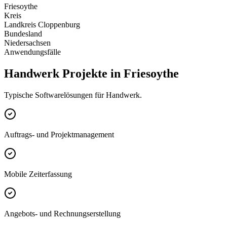
Friesoythe
Kreis
Landkreis Cloppenburg
Bundesland
Niedersachsen
Anwendungsfälle
Handwerk Projekte in Friesoythe
Typische Softwarelösungen für Handwerk.
Auftrags- und Projektmanagement
Mobile Zeiterfassung
Angebots- und Rechnungserstellung