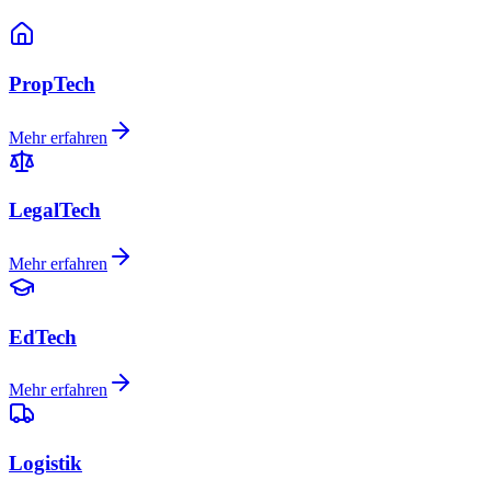
PropTech
Mehr erfahren
LegalTech
Mehr erfahren
EdTech
Mehr erfahren
Logistik