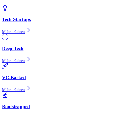
Tech-Startups
Mehr erfahren
Deep-Tech
Mehr erfahren
VC-Backed
Mehr erfahren
Bootstrapped