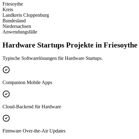
Friesoythe
Kreis
Landkreis Cloppenburg
Bundesland
Niedersachsen
Anwendungsfälle
Hardware Startups Projekte in Friesoythe
Typische Softwarelösungen für Hardware Startups.
Companion Mobile Apps
Cloud-Backend für Hardware
Firmware Over-the-Air Updates