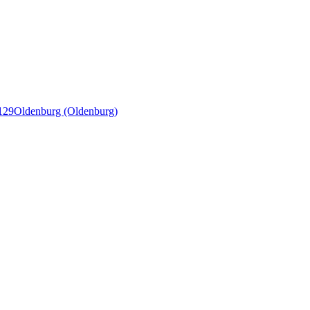
129
Oldenburg (Oldenburg)