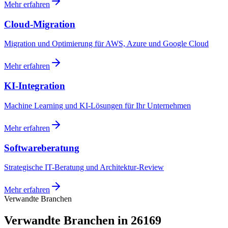
Mehr erfahren
Cloud-Migration
Migration und Optimierung für AWS, Azure und Google Cloud
Mehr erfahren
KI-Integration
Machine Learning und KI-Lösungen für Ihr Unternehmen
Mehr erfahren
Softwareberatung
Strategische IT-Beratung und Architektur-Review
Mehr erfahren
Verwandte Branchen
Verwandte Branchen in 26169