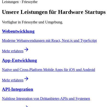
Leistungen · Friesoythe
Unsere Leistungen für Hardware Startups
Verfügbar in Friesoythe und Umgebung.
Webentwicklung
Moderne Webanwendungen mit React, Next.js und TypeScript
Mehr erfahren
App-Entwicklung
Native und Cross-Platform Mobile Apps für iOS und Android
Mehr erfahren
API-Integration
Nahtlose Integration von Drittanbieter-APIs und Systemen