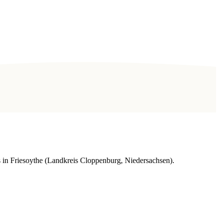
n Friesoythe (Landkreis Cloppenburg, Niedersachsen).