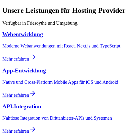
Unsere Leistungen für Hosting-Provider
Verfügbar in Friesoythe und Umgebung.
Webentwicklung
Moderne Webanwendungen mit React, Next.js und TypeScript
Mehr erfahren
App-Entwicklung
Native und Cross-Platform Mobile Apps für iOS und Android
Mehr erfahren
API-Integration
Nahtlose Integration von Drittanbieter-APIs und Systemen
Mehr erfahren