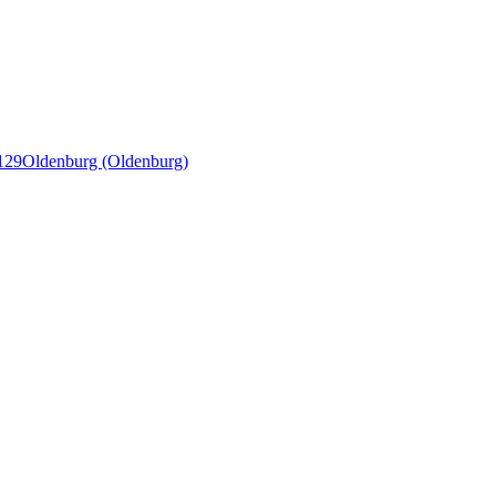
129
Oldenburg (Oldenburg)