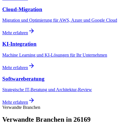
Cloud-Migration
Migration und Optimierung für AWS, Azure und Google Cloud
Mehr erfahren
KI-Integration
Machine Learning und KI-Lösungen für Ihr Unternehmen
Mehr erfahren
Softwareberatung
Strategische IT-Beratung und Architektur-Review
Mehr erfahren
Verwandte Branchen
Verwandte Branchen in 26169