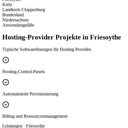
Kreis
Landkreis Cloppenburg
Bundesland
Niedersachsen
Anwendungsfälle
Hosting-Provider Projekte in Friesoythe
Typische Softwarelösungen für Hosting-Provider.
Hosting-Control-Panels
Automatisierte Provisionierung
Billing und Ressourcenmanagement
Leistungen · Friesoythe