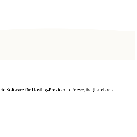
te Software für Hosting-Provider in Friesoythe (Landkreis