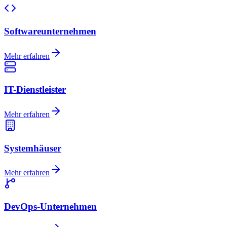
Softwareunternehmen
Mehr erfahren
IT-Dienstleister
Mehr erfahren
Systemhäuser
Mehr erfahren
DevOps-Unternehmen