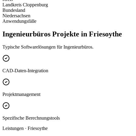
Landkreis Cloppenburg
Bundesland
Niedersachsen
Anwendungsfälle
Ingenieurbüros Projekte in Friesoythe
Typische Softwarelösungen für Ingenieurbüros.
CAD-Daten-Integration
Projektmanagement
Spezifische Berechnungstools
Leistungen · Friesoythe