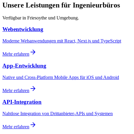
Unsere Leistungen für Ingenieurbüros
Verfügbar in Friesoythe und Umgebung.
Webentwicklung
Moderne Webanwendungen mit React, Next.js und TypeScript
Mehr erfahren
App-Entwicklung
Native und Cross-Platform Mobile Apps für iOS und Android
Mehr erfahren
API-Integration
Nahtlose Integration von Drittanbieter-APIs und Systemen
Mehr erfahren