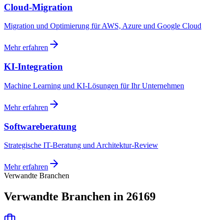
Cloud-Migration
Migration und Optimierung für AWS, Azure und Google Cloud
Mehr erfahren
KI-Integration
Machine Learning und KI-Lösungen für Ihr Unternehmen
Mehr erfahren
Softwareberatung
Strategische IT-Beratung und Architektur-Review
Mehr erfahren
Verwandte Branchen
Verwandte Branchen in 26169