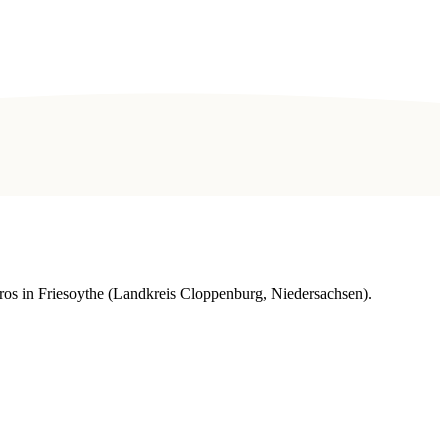
os in Friesoythe (Landkreis Cloppenburg, Niedersachsen).