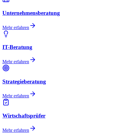
Unternehmensberatung
Mehr erfahren
IT-Beratung
Mehr erfahren
Strategieberatung
Mehr erfahren
Wirtschaftsprüfer
Mehr erfahren