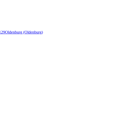
129
Oldenburg (Oldenburg)