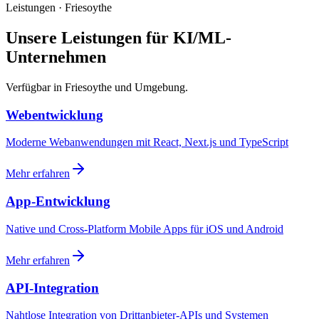
Leistungen · Friesoythe
Unsere Leistungen für KI/ML-
Unternehmen
Verfügbar in Friesoythe und Umgebung.
Webentwicklung
Moderne Webanwendungen mit React, Next.js und TypeScript
Mehr erfahren
App-Entwicklung
Native und Cross-Platform Mobile Apps für iOS und Android
Mehr erfahren
API-Integration
Nahtlose Integration von Drittanbieter-APIs und Systemen