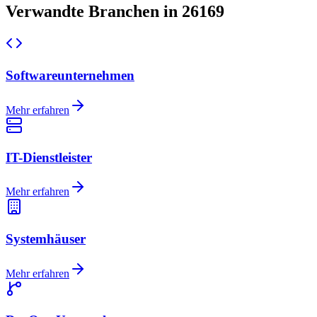
Verwandte Branchen in 26169
Softwareunternehmen
Mehr erfahren
IT-Dienstleister
Mehr erfahren
Systemhäuser
Mehr erfahren