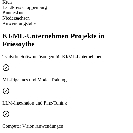
Kreis
Landkreis Cloppenburg
Bundesland
Niedersachsen
Anwendungsfälle
KI/ML-Unternehmen Projekte in
Friesoythe
Typische Softwarelösungen für KI/ML-Unternehmen.
ML-Pipelines und Model Training
LLM-Integration und Fine-Tuning
Computer Vision Anwendungen