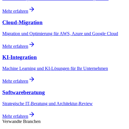
Mehr erfahren
Cloud-Migration
Migration und Optimierung für AWS, Azure und Google Cloud
Mehr erfahren
KI-Integration
Machine Learning und KI-Lösungen für Ihr Unternehmen
Mehr erfahren
Softwareberatung
Strategische IT-Beratung und Architektur-Review
Mehr erfahren
Verwandte Branchen