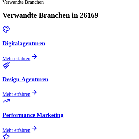
Verwandte Branchen
Verwandte Branchen in 26169
Digitalagenturen
Mehr erfahren
Design-Agenturen
Mehr erfahren
Performance Marketing
Mehr erfahren