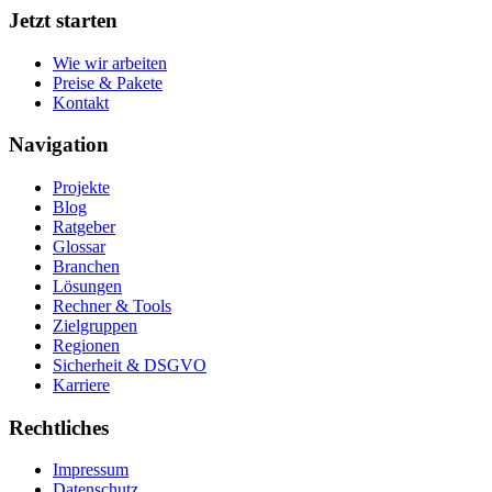
Jetzt starten
Wie wir arbeiten
Preise & Pakete
Kontakt
Navigation
Projekte
Blog
Ratgeber
Glossar
Branchen
Lösungen
Rechner & Tools
Zielgruppen
Regionen
Sicherheit & DSGVO
Karriere
Rechtliches
Impressum
Datenschutz