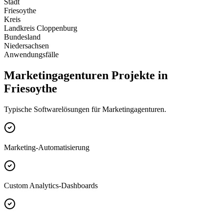
Stadt
Friesoythe
Kreis
Landkreis Cloppenburg
Bundesland
Niedersachsen
Anwendungsfälle
Marketingagenturen Projekte in
Friesoythe
Typische Softwarelösungen für Marketingagenturen.
Marketing-Automatisierung
Custom Analytics-Dashboards