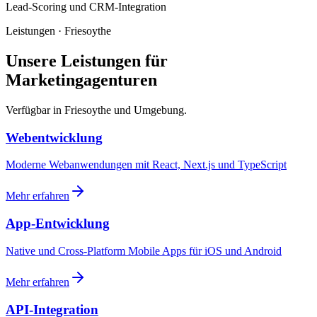
Lead-Scoring und CRM-Integration
Leistungen · Friesoythe
Unsere Leistungen für
Marketingagenturen
Verfügbar in Friesoythe und Umgebung.
Webentwicklung
Moderne Webanwendungen mit React, Next.js und TypeScript
Mehr erfahren
App-Entwicklung
Native und Cross-Platform Mobile Apps für iOS und Android
Mehr erfahren
API-Integration