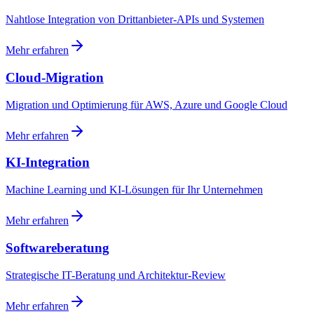
Nahtlose Integration von Drittanbieter-APIs und Systemen
Mehr erfahren
Cloud-Migration
Migration und Optimierung für AWS, Azure und Google Cloud
Mehr erfahren
KI-Integration
Machine Learning und KI-Lösungen für Ihr Unternehmen
Mehr erfahren
Softwareberatung
Strategische IT-Beratung und Architektur-Review
Mehr erfahren