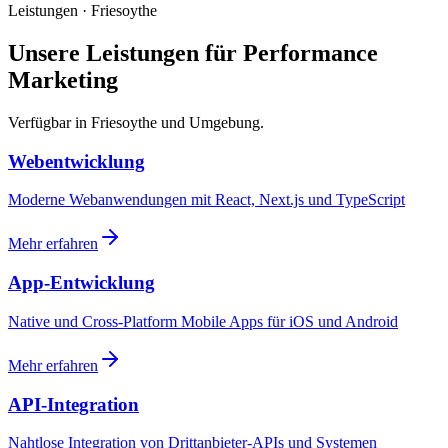
Leistungen · Friesoythe
Unsere Leistungen für Performance
Marketing
Verfügbar in Friesoythe und Umgebung.
Webentwicklung
Moderne Webanwendungen mit React, Next.js und TypeScript
Mehr erfahren
App-Entwicklung
Native und Cross-Platform Mobile Apps für iOS und Android
Mehr erfahren
API-Integration
Nahtlose Integration von Drittanbieter-APIs und Systemen