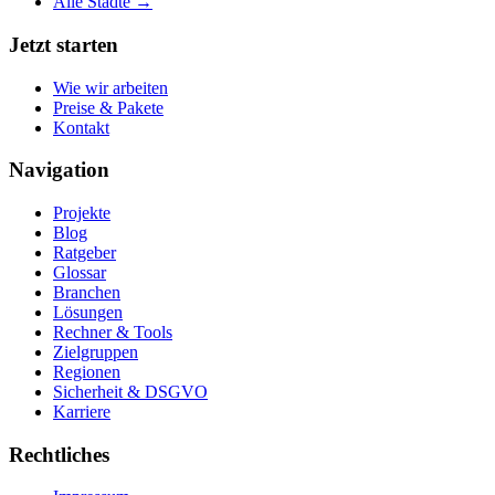
Alle Städte →
Jetzt starten
Wie wir arbeiten
Preise & Pakete
Kontakt
Navigation
Projekte
Blog
Ratgeber
Glossar
Branchen
Lösungen
Rechner & Tools
Zielgruppen
Regionen
Sicherheit & DSGVO
Karriere
Rechtliches