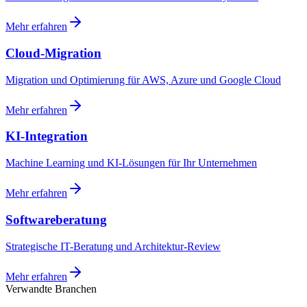
Mehr erfahren
Cloud-Migration
Migration und Optimierung für AWS, Azure und Google Cloud
Mehr erfahren
KI-Integration
Machine Learning und KI-Lösungen für Ihr Unternehmen
Mehr erfahren
Softwareberatung
Strategische IT-Beratung und Architektur-Review
Mehr erfahren
Verwandte Branchen