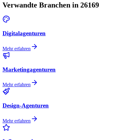
Verwandte Branchen in 26169
Digitalagenturen
Mehr erfahren
Marketingagenturen
Mehr erfahren
Design-Agenturen
Mehr erfahren