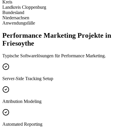
Kreis
Landkreis Cloppenburg
Bundesland
Niedersachsen
Anwendungsfälle
Performance Marketing Projekte in
Friesoythe
Typische Softwarelösungen für Performance Marketing.
Server-Side Tracking Setup
Attribution Modeling
Automated Reporting