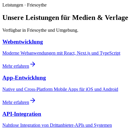
Leistungen · Friesoythe
Unsere Leistungen für Medien & Verlage
Verfügbar in Friesoythe und Umgebung.
Webentwicklung
Moderne Webanwendungen mit React, Next.js und TypeScript
Mehr erfahren
App-Entwicklung
Native und Cross-Platform Mobile Apps für iOS und Android
Mehr erfahren
API-Integration
Nahtlose Integration von Drittanbieter-APIs und Systemen