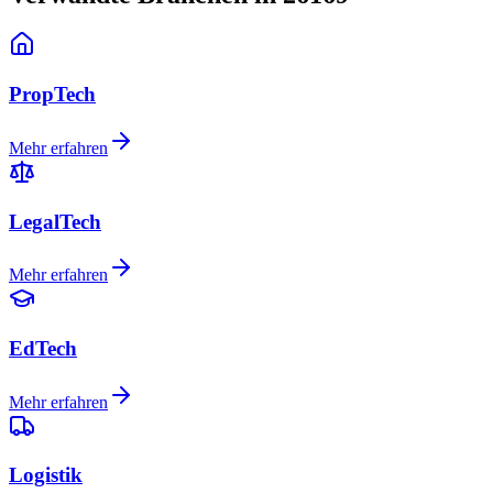
PropTech
Mehr erfahren
LegalTech
Mehr erfahren
EdTech
Mehr erfahren
Logistik