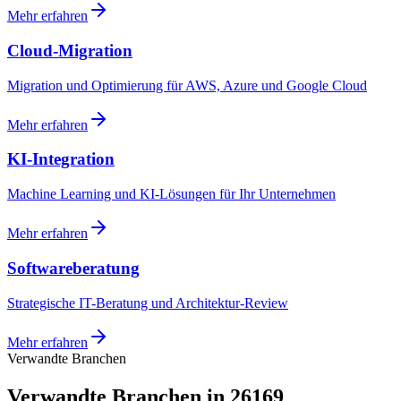
Mehr erfahren
Cloud-Migration
Migration und Optimierung für AWS, Azure und Google Cloud
Mehr erfahren
KI-Integration
Machine Learning und KI-Lösungen für Ihr Unternehmen
Mehr erfahren
Softwareberatung
Strategische IT-Beratung und Architektur-Review
Mehr erfahren
Verwandte Branchen
Verwandte Branchen in 26169