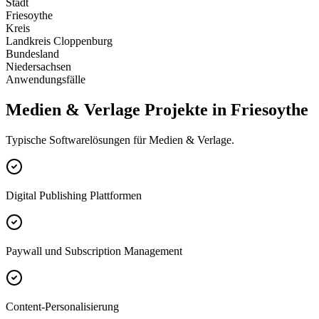
Stadt
Friesoythe
Kreis
Landkreis Cloppenburg
Bundesland
Niedersachsen
Anwendungsfälle
Medien & Verlage Projekte in Friesoythe
Typische Softwarelösungen für Medien & Verlage.
Digital Publishing Plattformen
Paywall und Subscription Management
Content-Personalisierung