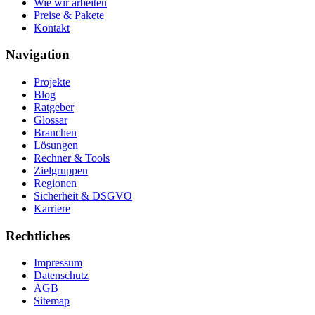
Wie wir arbeiten
Preise & Pakete
Kontakt
Navigation
Projekte
Blog
Ratgeber
Glossar
Branchen
Lösungen
Rechner & Tools
Zielgruppen
Regionen
Sicherheit & DSGVO
Karriere
Rechtliches
Impressum
Datenschutz
AGB
Sitemap