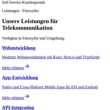
Self-Service-Kundenportale
Leistungen · Friesoythe
Unsere Leistungen für
Telekommunikation
Verfügbar in Friesoythe und Umgebung.
Webentwicklung
Moderne Webanwendungen mit React, Next.js und TypeScript
Mehr erfahren
App-Entwicklung
Native und Cross-Platform Mobile Apps für iOS und Android
Mehr erfahren
API-Integration