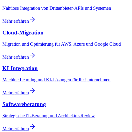
Nahtlose Integration von Drittanbieter-APIs und Systemen
Mehr erfahren
Cloud-Migration
Migration und Optimierung für AWS, Azure und Google Cloud
Mehr erfahren
KI-Integration
Machine Learning und KI-Lösungen für Ihr Unternehmen
Mehr erfahren
Softwareberatung
Strategische IT-Beratung und Architektur-Review
Mehr erfahren