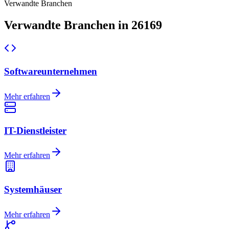
Verwandte Branchen
Verwandte Branchen in 26169
Softwareunternehmen
Mehr erfahren
IT-Dienstleister
Mehr erfahren
Systemhäuser
Mehr erfahren