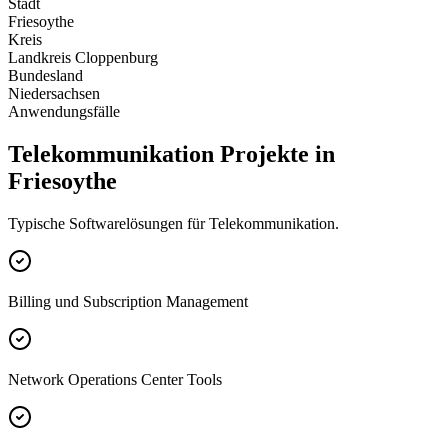
Stadt
Friesoythe
Kreis
Landkreis Cloppenburg
Bundesland
Niedersachsen
Anwendungsfälle
Telekommunikation Projekte in
Friesoythe
Typische Softwarelösungen für Telekommunikation.
Billing und Subscription Management
Network Operations Center Tools