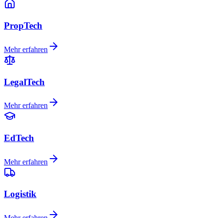
PropTech
Mehr erfahren
LegalTech
Mehr erfahren
EdTech
Mehr erfahren
Logistik
Mehr erfahren