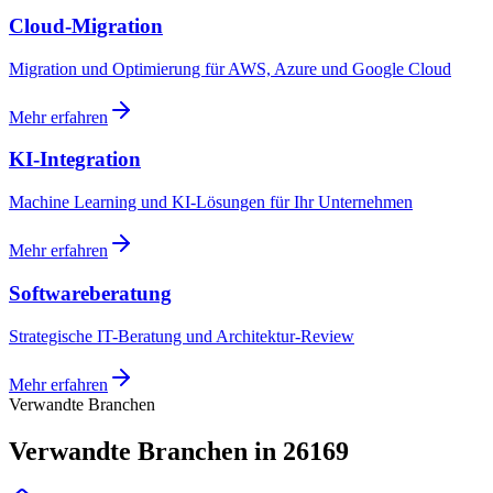
Cloud-Migration
Migration und Optimierung für AWS, Azure und Google Cloud
Mehr erfahren
KI-Integration
Machine Learning und KI-Lösungen für Ihr Unternehmen
Mehr erfahren
Softwareberatung
Strategische IT-Beratung und Architektur-Review
Mehr erfahren
Verwandte Branchen
Verwandte Branchen in 26169