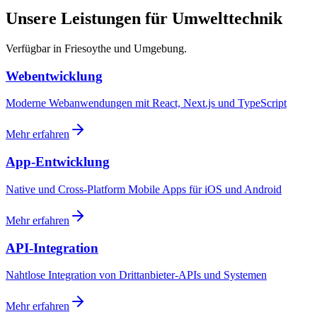
Unsere Leistungen für Umwelttechnik
Verfügbar in Friesoythe und Umgebung.
Webentwicklung
Moderne Webanwendungen mit React, Next.js und TypeScript
Mehr erfahren
App-Entwicklung
Native und Cross-Platform Mobile Apps für iOS und Android
Mehr erfahren
API-Integration
Nahtlose Integration von Drittanbieter-APIs und Systemen
Mehr erfahren