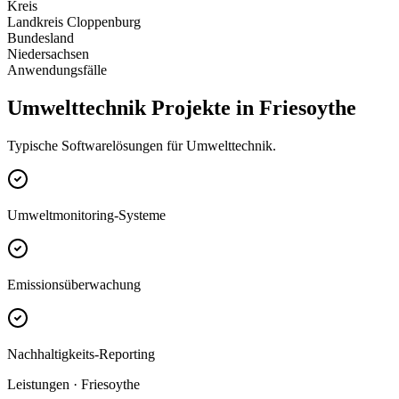
Kreis
Landkreis Cloppenburg
Bundesland
Niedersachsen
Anwendungsfälle
Umwelttechnik Projekte in Friesoythe
Typische Softwarelösungen für Umwelttechnik.
Umweltmonitoring-Systeme
Emissionsüberwachung
Nachhaltigkeits-Reporting
Leistungen · Friesoythe