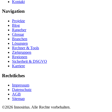
Kontakt
Navigation
Projekte
Blog
Ratgeber
Glossar
Branchen
Lösungen
Rechner & Tools
Zielgruppen
Regionen
Sicherheit & DSGVO
Karriere
Rechtliches
Impressum
Datenschutz
AGB
Sitemap
©
2026
Innosirius
. Alle Rechte vorbehalten.