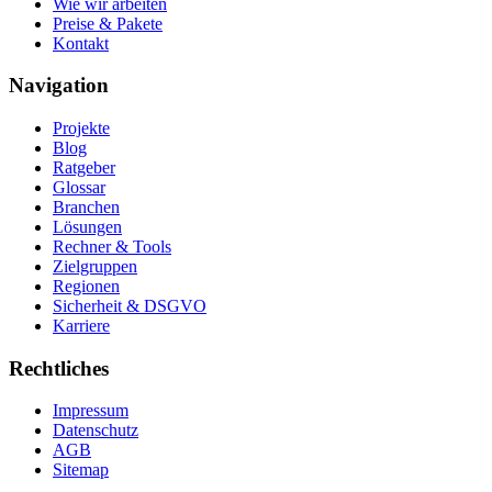
Wie wir arbeiten
Preise & Pakete
Kontakt
Navigation
Projekte
Blog
Ratgeber
Glossar
Branchen
Lösungen
Rechner & Tools
Zielgruppen
Regionen
Sicherheit & DSGVO
Karriere
Rechtliches
Impressum
Datenschutz
AGB
Sitemap