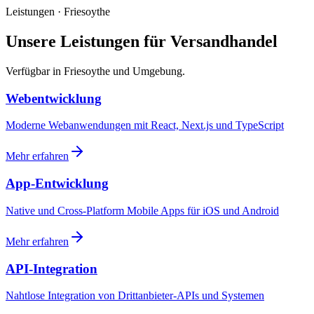
Leistungen · Friesoythe
Unsere Leistungen für Versandhandel
Verfügbar in Friesoythe und Umgebung.
Webentwicklung
Moderne Webanwendungen mit React, Next.js und TypeScript
Mehr erfahren
App-Entwicklung
Native und Cross-Platform Mobile Apps für iOS und Android
Mehr erfahren
API-Integration
Nahtlose Integration von Drittanbieter-APIs und Systemen