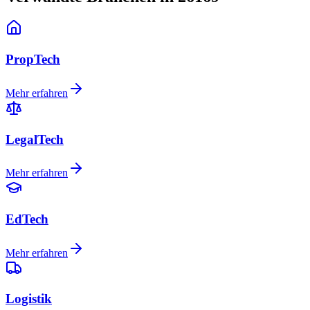
PropTech
Mehr erfahren
LegalTech
Mehr erfahren
EdTech
Mehr erfahren
Logistik