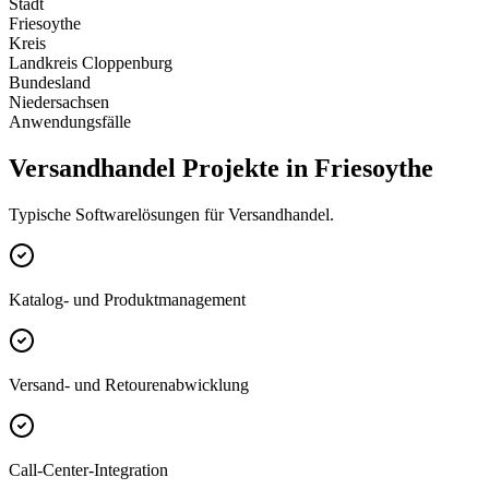
Stadt
Friesoythe
Kreis
Landkreis Cloppenburg
Bundesland
Niedersachsen
Anwendungsfälle
Versandhandel Projekte in Friesoythe
Typische Softwarelösungen für Versandhandel.
Katalog- und Produktmanagement
Versand- und Retourenabwicklung
Call-Center-Integration