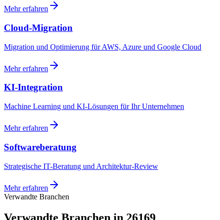
Mehr erfahren
Cloud-Migration
Migration und Optimierung für AWS, Azure und Google Cloud
Mehr erfahren
KI-Integration
Machine Learning und KI-Lösungen für Ihr Unternehmen
Mehr erfahren
Softwareberatung
Strategische IT-Beratung und Architektur-Review
Mehr erfahren
Verwandte Branchen
Verwandte Branchen in 26169