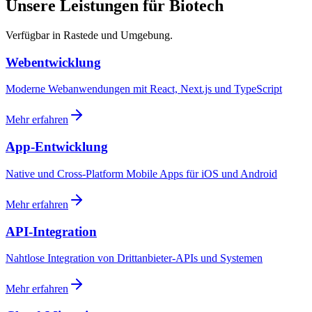
Unsere Leistungen für Biotech
Verfügbar in Rastede und Umgebung.
Webentwicklung
Moderne Webanwendungen mit React, Next.js und TypeScript
Mehr erfahren
App-Entwicklung
Native und Cross-Platform Mobile Apps für iOS und Android
Mehr erfahren
API-Integration
Nahtlose Integration von Drittanbieter-APIs und Systemen
Mehr erfahren