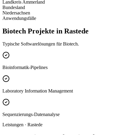
Landkreis Ammerland
Bundesland
Niedersachsen
Anwendungsfälle
Biotech Projekte in Rastede
Typische Softwarelösungen für Biotech.
Bioinformatik-Pipelines
Laboratory Information Management
Sequenzierungs-Datenanalyse
Leistungen · Rastede