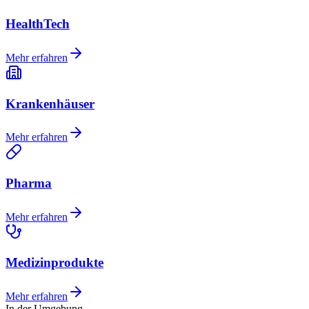
HealthTech
Mehr erfahren
Krankenhäuser
Mehr erfahren
Pharma
Mehr erfahren
Medizinprodukte
Mehr erfahren
In der Umgebung