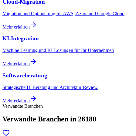
Cloud-Migration
Migration und Optimierung für AWS, Azure und Google Cloud
Mehr erfahren
KI-Integration
Machine Learning und KI-Lösungen für Ihr Unternehmen
Mehr erfahren
Softwareberatung
Strategische IT-Beratung und Architektur-Review
Mehr erfahren
Verwandte Branchen
Verwandte Branchen in 26180