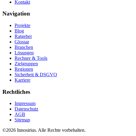
Kontakt
Navigation
Projekte
Blog
Ratgeber
Glossar
Branchen
Lösungen
Rechner & Tools
Zielgruppen
Regionen
Sicherheit & DSGVO
Karriere
Rechtliches
Impressum
Datenschutz
AGB
Sitemap
©
2026
Innosirius
. Alle Rechte vorbehalten.