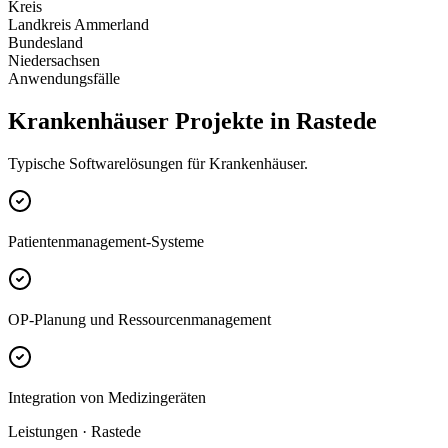
Kreis
Landkreis Ammerland
Bundesland
Niedersachsen
Anwendungsfälle
Krankenhäuser Projekte in Rastede
Typische Softwarelösungen für Krankenhäuser.
Patientenmanagement-Systeme
OP-Planung und Ressourcenmanagement
Integration von Medizingeräten
Leistungen · Rastede