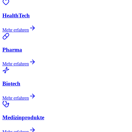
HealthTech
Mehr erfahren
Pharma
Mehr erfahren
Biotech
Mehr erfahren
Medizinprodukte
Mehr erfahren