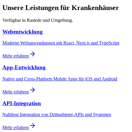
Unsere Leistungen für Krankenhäuser
Verfügbar in Rastede und Umgebung.
Webentwicklung
Moderne Webanwendungen mit React, Next.js und TypeScript
Mehr erfahren
App-Entwicklung
Native und Cross-Platform Mobile Apps für iOS und Android
Mehr erfahren
API-Integration
Nahtlose Integration von Drittanbieter-APIs und Systemen
Mehr erfahren