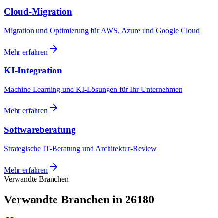
Cloud-Migration
Migration und Optimierung für AWS, Azure und Google Cloud
Mehr erfahren
KI-Integration
Machine Learning und KI-Lösungen für Ihr Unternehmen
Mehr erfahren
Softwareberatung
Strategische IT-Beratung und Architektur-Review
Mehr erfahren
Verwandte Branchen
Verwandte Branchen in 26180