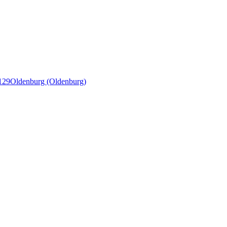
129
Oldenburg (Oldenburg)