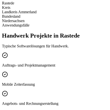
Rastede
Kreis
Landkreis Ammerland
Bundesland
Niedersachsen
Anwendungsfälle
Handwerk Projekte in Rastede
Typische Softwarelösungen für Handwerk.
Auftrags- und Projektmanagement
Mobile Zeiterfassung
Angebots- und Rechnungserstellung