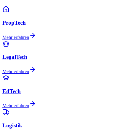
PropTech
Mehr erfahren
LegalTech
Mehr erfahren
EdTech
Mehr erfahren
Logistik