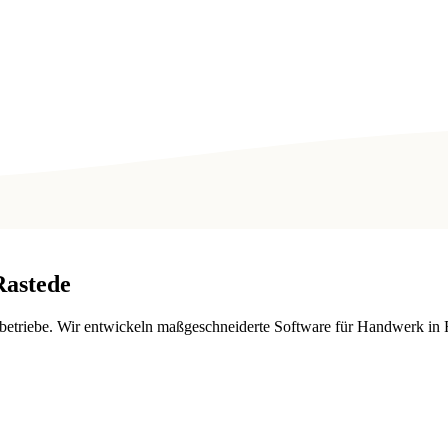
Rastede
etriebe. Wir entwickeln maßgeschneiderte Software für Handwerk in 