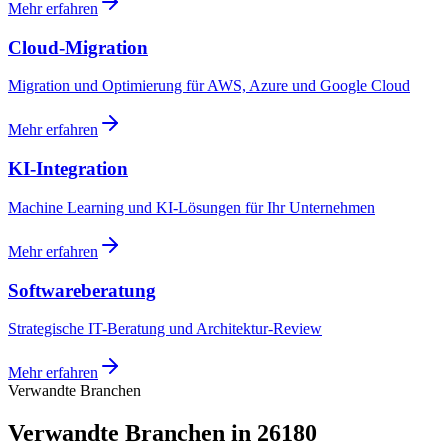
Mehr erfahren
Cloud-Migration
Migration und Optimierung für AWS, Azure und Google Cloud
Mehr erfahren
KI-Integration
Machine Learning und KI-Lösungen für Ihr Unternehmen
Mehr erfahren
Softwareberatung
Strategische IT-Beratung und Architektur-Review
Mehr erfahren
Verwandte Branchen
Verwandte Branchen in 26180