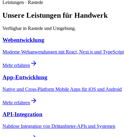
Leistungen · Rastede
Unsere Leistungen für Handwerk
Verfügbar in Rastede und Umgebung.
Webentwicklung
Moderne Webanwendungen mit React, Next.js und TypeScript
Mehr erfahren
App-Entwicklung
Native und Cross-Platform Mobile Apps für iOS und Android
Mehr erfahren
API-Integration
Nahtlose Integration von Drittanbieter-APIs und Systemen