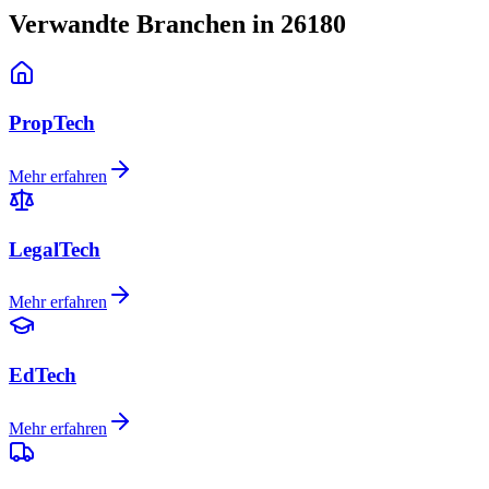
Verwandte Branchen in 26180
PropTech
Mehr erfahren
LegalTech
Mehr erfahren
EdTech
Mehr erfahren