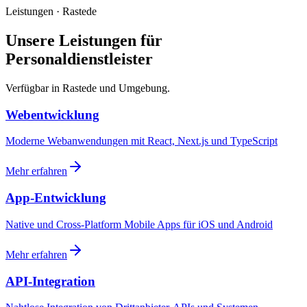
Leistungen · Rastede
Unsere Leistungen für
Personaldienstleister
Verfügbar in Rastede und Umgebung.
Webentwicklung
Moderne Webanwendungen mit React, Next.js und TypeScript
Mehr erfahren
App-Entwicklung
Native und Cross-Platform Mobile Apps für iOS und Android
Mehr erfahren
API-Integration