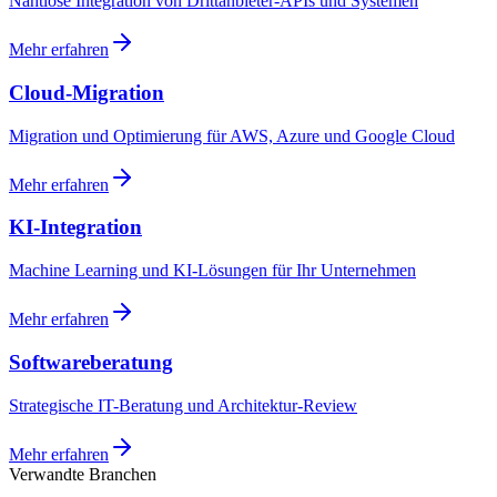
Nahtlose Integration von Drittanbieter-APIs und Systemen
Mehr erfahren
Cloud-Migration
Migration und Optimierung für AWS, Azure und Google Cloud
Mehr erfahren
KI-Integration
Machine Learning und KI-Lösungen für Ihr Unternehmen
Mehr erfahren
Softwareberatung
Strategische IT-Beratung und Architektur-Review
Mehr erfahren
Verwandte Branchen