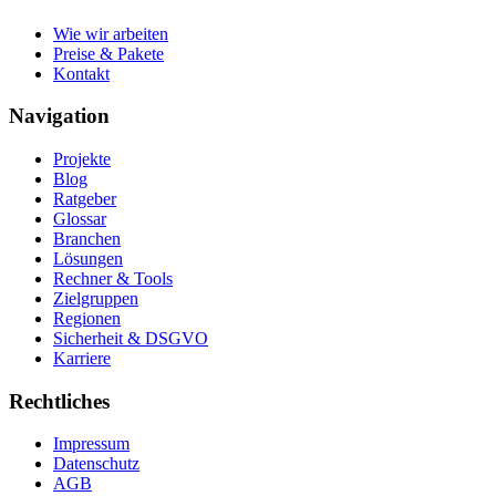
Wie wir arbeiten
Preise & Pakete
Kontakt
Navigation
Projekte
Blog
Ratgeber
Glossar
Branchen
Lösungen
Rechner & Tools
Zielgruppen
Regionen
Sicherheit & DSGVO
Karriere
Rechtliches
Impressum
Datenschutz
AGB