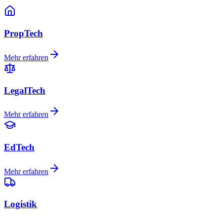
PropTech
Mehr erfahren
LegalTech
Mehr erfahren
EdTech
Mehr erfahren
Logistik