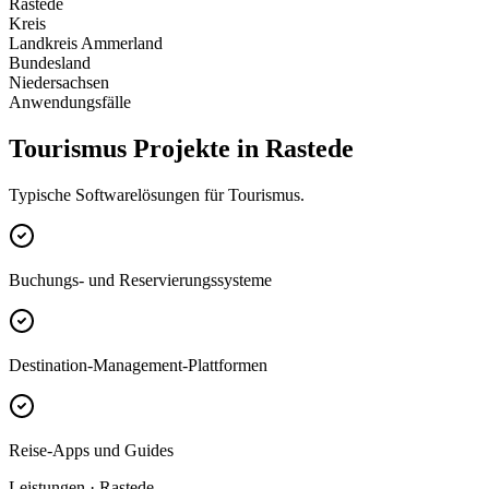
Rastede
Kreis
Landkreis Ammerland
Bundesland
Niedersachsen
Anwendungsfälle
Tourismus Projekte in Rastede
Typische Softwarelösungen für Tourismus.
Buchungs- und Reservierungssysteme
Destination-Management-Plattformen
Reise-Apps und Guides
Leistungen · Rastede