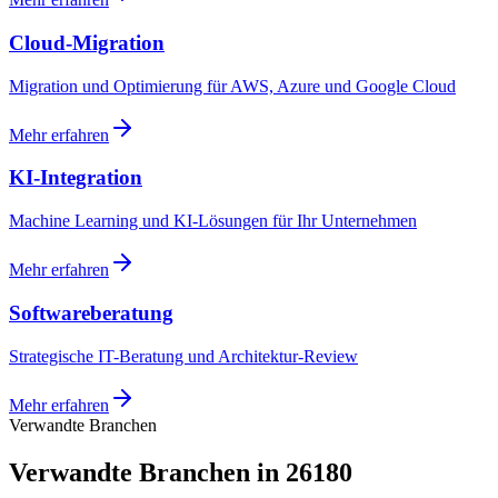
Cloud-Migration
Migration und Optimierung für AWS, Azure und Google Cloud
Mehr erfahren
KI-Integration
Machine Learning und KI-Lösungen für Ihr Unternehmen
Mehr erfahren
Softwareberatung
Strategische IT-Beratung und Architektur-Review
Mehr erfahren
Verwandte Branchen
Verwandte Branchen in 26180