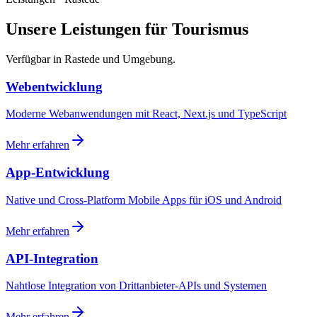
Unsere Leistungen für Tourismus
Verfügbar in Rastede und Umgebung.
Webentwicklung
Moderne Webanwendungen mit React, Next.js und TypeScript
Mehr erfahren
App-Entwicklung
Native und Cross-Platform Mobile Apps für iOS und Android
Mehr erfahren
API-Integration
Nahtlose Integration von Drittanbieter-APIs und Systemen
Mehr erfahren