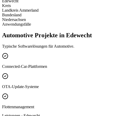
Edewecht
Kreis
Landkreis Ammerland
Bundesland
Niedersachsen
Anwendungsfälle
Automotive Projekte in Edewecht
Typische Softwarelösungen für Automotive.
Connected-Car-Plattformen
OTA-Update-Systeme
Flottenmanagement
Leistungen · Edewecht