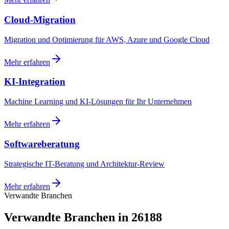
Cloud-Migration
Migration und Optimierung für AWS, Azure und Google Cloud
Mehr erfahren
KI-Integration
Machine Learning und KI-Lösungen für Ihr Unternehmen
Mehr erfahren
Softwareberatung
Strategische IT-Beratung und Architektur-Review
Mehr erfahren
Verwandte Branchen
Verwandte Branchen in 26188