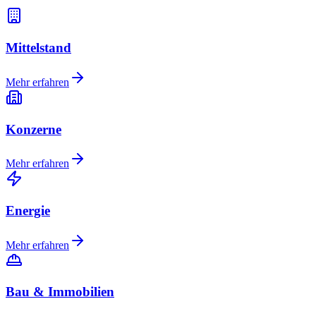
Mittelstand
Mehr erfahren
Konzerne
Mehr erfahren
Energie
Mehr erfahren
Bau & Immobilien