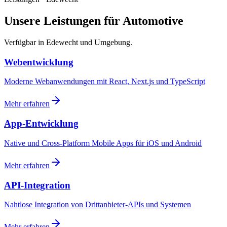
Unsere Leistungen für Automotive
Verfügbar in Edewecht und Umgebung.
Webentwicklung
Moderne Webanwendungen mit React, Next.js und TypeScript
Mehr erfahren
App-Entwicklung
Native und Cross-Platform Mobile Apps für iOS und Android
Mehr erfahren
API-Integration
Nahtlose Integration von Drittanbieter-APIs und Systemen
Mehr erfahren