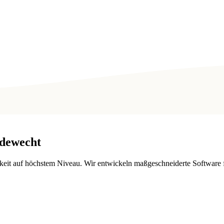
dewecht
barkeit auf höchstem Niveau. Wir entwickeln maßgeschneiderte Softwar