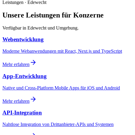
Leistungen · Edewecht
Unsere Leistungen für Konzerne
Verfügbar in Edewecht und Umgebung.
Webentwicklung
Moderne Webanwendungen mit React, Next.js und TypeScript
Mehr erfahren
App-Entwicklung
Native und Cross-Platform Mobile Apps für iOS und Android
Mehr erfahren
API-Integration
Nahtlose Integration von Drittanbieter-APIs und Systemen