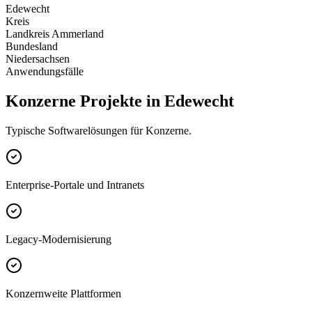
Edewecht
Kreis
Landkreis Ammerland
Bundesland
Niedersachsen
Anwendungsfälle
Konzerne Projekte in Edewecht
Typische Softwarelösungen für Konzerne.
Enterprise-Portale und Intranets
Legacy-Modernisierung
Konzernweite Plattformen