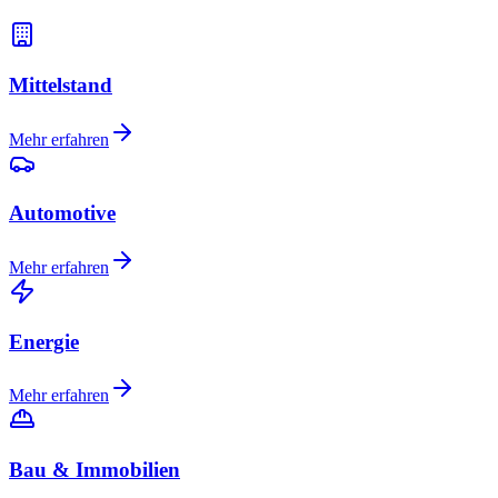
Mittelstand
Mehr erfahren
Automotive
Mehr erfahren
Energie
Mehr erfahren
Bau & Immobilien