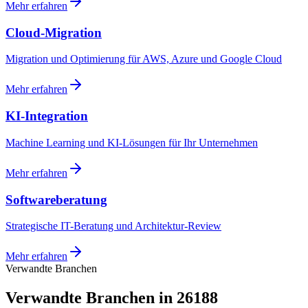
Mehr erfahren
Cloud-Migration
Migration und Optimierung für AWS, Azure und Google Cloud
Mehr erfahren
KI-Integration
Machine Learning und KI-Lösungen für Ihr Unternehmen
Mehr erfahren
Softwareberatung
Strategische IT-Beratung und Architektur-Review
Mehr erfahren
Verwandte Branchen
Verwandte Branchen in 26188