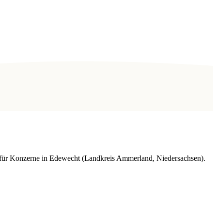
e für Konzerne in Edewecht (Landkreis Ammerland, Niedersachsen).