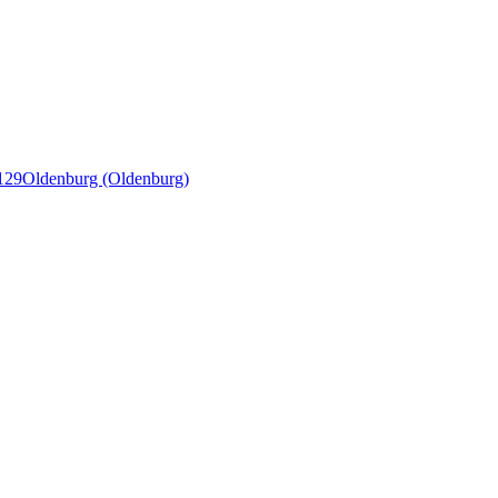
129
Oldenburg (Oldenburg)