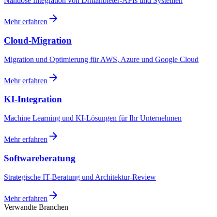
Nahtlose Integration von Drittanbieter-APIs und Systemen
Mehr erfahren
Cloud-Migration
Migration und Optimierung für AWS, Azure und Google Cloud
Mehr erfahren
KI-Integration
Machine Learning und KI-Lösungen für Ihr Unternehmen
Mehr erfahren
Softwareberatung
Strategische IT-Beratung und Architektur-Review
Mehr erfahren
Verwandte Branchen