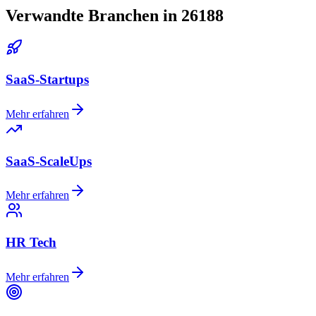
Verwandte Branchen in 26188
SaaS-Startups
Mehr erfahren
SaaS-ScaleUps
Mehr erfahren
HR Tech
Mehr erfahren