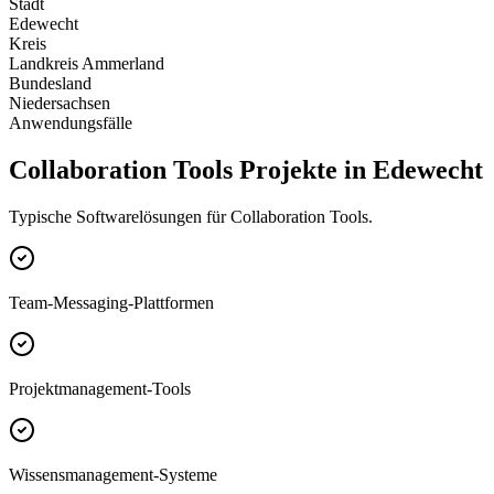
Stadt
Edewecht
Kreis
Landkreis Ammerland
Bundesland
Niedersachsen
Anwendungsfälle
Collaboration Tools Projekte in Edewecht
Typische Softwarelösungen für Collaboration Tools.
Team-Messaging-Plattformen
Projektmanagement-Tools
Wissensmanagement-Systeme