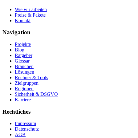
Wie wir arbeiten
Preise & Pakete
Kontakt
Navigation
Projekte
Blog
Ratgeber
Glossar
Branchen
Lösungen
Rechner & Tools
Zielgruppen
Regionen
Sicherheit & DSGVO
Karriere
Rechtliches
Impressum
Datenschutz
AGB