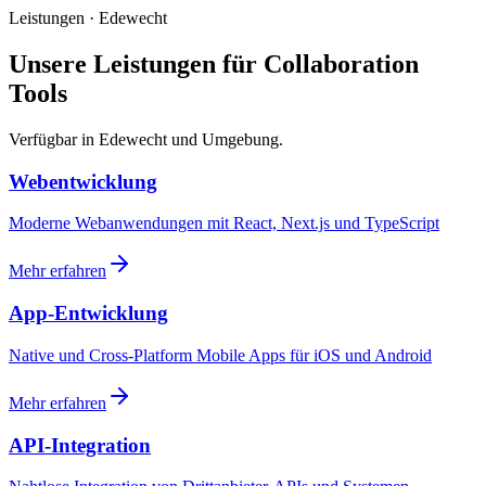
Leistungen · Edewecht
Unsere Leistungen für Collaboration
Tools
Verfügbar in Edewecht und Umgebung.
Webentwicklung
Moderne Webanwendungen mit React, Next.js und TypeScript
Mehr erfahren
App-Entwicklung
Native und Cross-Platform Mobile Apps für iOS und Android
Mehr erfahren
API-Integration