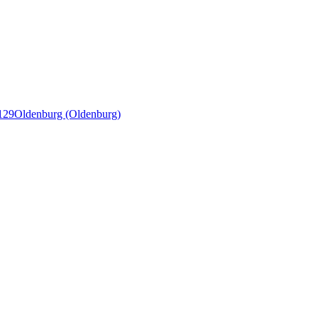
129
Oldenburg (Oldenburg)