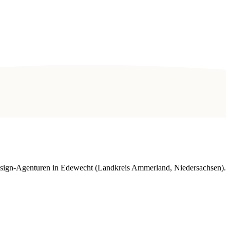
sign-Agenturen in Edewecht (Landkreis Ammerland, Niedersachsen).