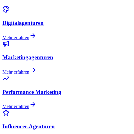
Digitalagenturen
Mehr erfahren
Marketingagenturen
Mehr erfahren
Performance Marketing
Mehr erfahren
Influencer-Agenturen