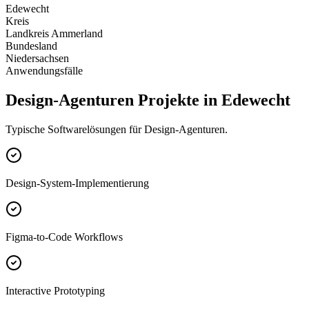
Edewecht
Kreis
Landkreis Ammerland
Bundesland
Niedersachsen
Anwendungsfälle
Design-Agenturen Projekte in Edewecht
Typische Softwarelösungen für Design-Agenturen.
Design-System-Implementierung
Figma-to-Code Workflows
Interactive Prototyping