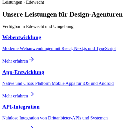
Leistungen · Edewecht
Unsere Leistungen für Design-Agenturen
Verfügbar in Edewecht und Umgebung.
Webentwicklung
Moderne Webanwendungen mit React, Next.js und TypeScript
Mehr erfahren
App-Entwicklung
Native und Cross-Platform Mobile Apps für iOS und Android
Mehr erfahren
API-Integration
Nahtlose Integration von Drittanbieter-APIs und Systemen