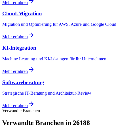
Mehr erfahren
Cloud-Migration
Migration und Optimierung für AWS, Azure und Google Cloud
Mehr erfahren
KI-Integration
Machine Learning und KI-Lösungen für Ihr Unternehmen
Mehr erfahren
Softwareberatung
Strategische IT-Beratung und Architektur-Review
Mehr erfahren
Verwandte Branchen
Verwandte Branchen in 26188