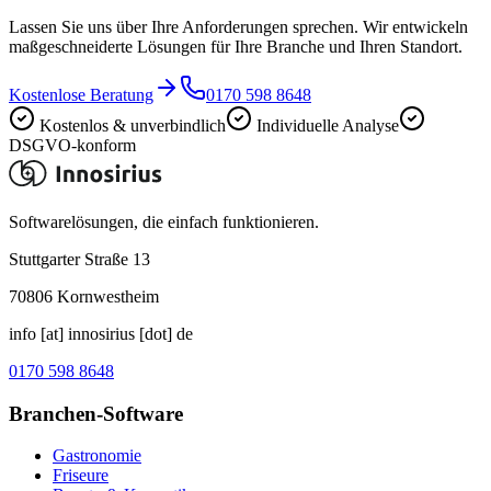
Lassen Sie uns über Ihre Anforderungen sprechen. Wir entwickeln
maßgeschneiderte Lösungen für Ihre Branche und Ihren Standort.
Kostenlose Beratung
0170 598 8648
Kostenlos & unverbindlich
Individuelle Analyse
DSGVO-konform
Softwarelösungen, die einfach funktionieren.
Stuttgarter Straße 13
70806
Kornwestheim
info [at] innosirius [dot] de
0170 598 8648
Branchen-Software
Gastronomie
Friseure