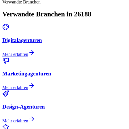
Verwandte Branchen
Verwandte Branchen in 26188
Digitalagenturen
Mehr erfahren
Marketingagenturen
Mehr erfahren
Design-Agenturen
Mehr erfahren