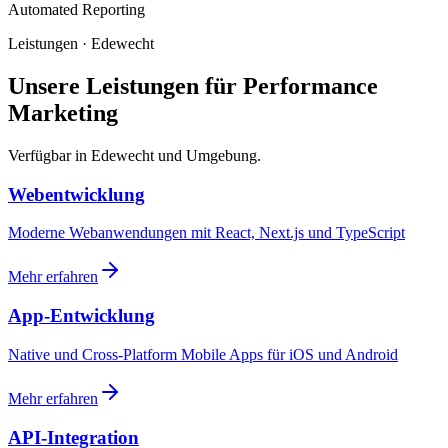
Automated Reporting
Leistungen · Edewecht
Unsere Leistungen für Performance
Marketing
Verfügbar in Edewecht und Umgebung.
Webentwicklung
Moderne Webanwendungen mit React, Next.js und TypeScript
Mehr erfahren
App-Entwicklung
Native und Cross-Platform Mobile Apps für iOS und Android
Mehr erfahren
API-Integration