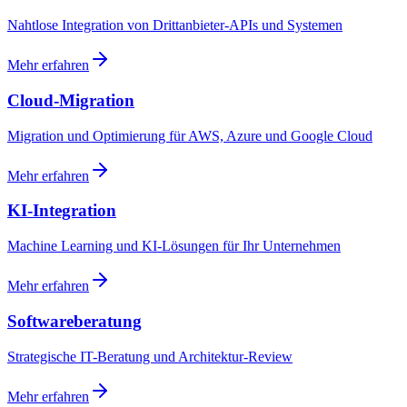
Nahtlose Integration von Drittanbieter-APIs und Systemen
Mehr erfahren
Cloud-Migration
Migration und Optimierung für AWS, Azure und Google Cloud
Mehr erfahren
KI-Integration
Machine Learning und KI-Lösungen für Ihr Unternehmen
Mehr erfahren
Softwareberatung
Strategische IT-Beratung und Architektur-Review
Mehr erfahren