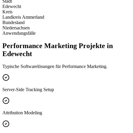
Stadt
Edewecht
Kreis
Landkreis Ammerland
Bundesland
Niedersachsen
Anwendungsfälle
Performance Marketing Projekte in
Edewecht
Typische Softwarelösungen für Performance Marketing.
Server-Side Tracking Setup
Attribution Modeling