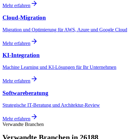
Mehr erfahren
Cloud-Migration
Migration und Optimierung für AWS, Azure und Google Cloud
Mehr erfahren
KI-Integration
Machine Learning und KI-Lösungen für Ihr Unternehmen
Mehr erfahren
Softwareberatung
Strategische IT-Beratung und Architektur-Review
Mehr erfahren
Verwandte Branchen
Verwandte Branchen in 26188