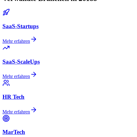
SaaS-Startups
Mehr erfahren
SaaS-ScaleUps
Mehr erfahren
HR Tech
Mehr erfahren
MarTech