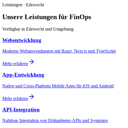
Leistungen · Edewecht
Unsere Leistungen für FinOps
Verfügbar in Edewecht und Umgebung.
Webentwicklung
Moderne Webanwendungen mit React, Next.js und TypeScript
Mehr erfahren
App-Entwicklung
Native und Cross-Platform Mobile Apps für iOS und Android
Mehr erfahren
API-Integration
Nahtlose Integration von Drittanbieter-APIs und Systemen