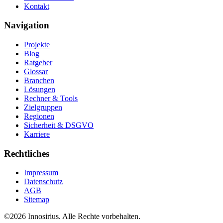
Kontakt
Navigation
Projekte
Blog
Ratgeber
Glossar
Branchen
Lösungen
Rechner & Tools
Zielgruppen
Regionen
Sicherheit & DSGVO
Karriere
Rechtliches
Impressum
Datenschutz
AGB
Sitemap
©
2026
Innosirius
. Alle Rechte vorbehalten.