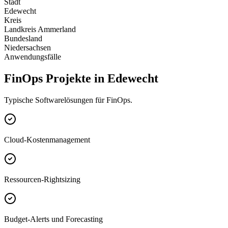
Stadt
Edewecht
Kreis
Landkreis Ammerland
Bundesland
Niedersachsen
Anwendungsfälle
FinOps Projekte in Edewecht
Typische Softwarelösungen für FinOps.
Cloud-Kostenmanagement
Ressourcen-Rightsizing
Budget-Alerts und Forecasting