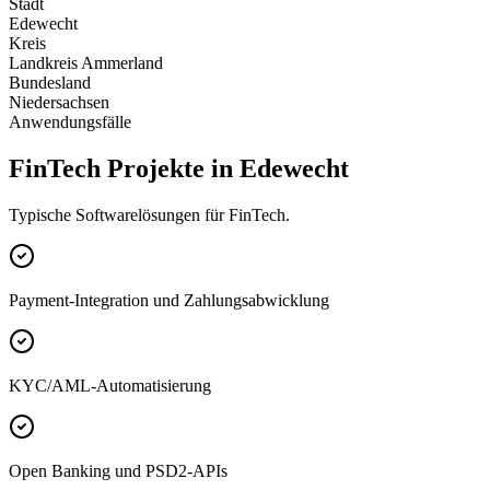
Stadt
Edewecht
Kreis
Landkreis Ammerland
Bundesland
Niedersachsen
Anwendungsfälle
FinTech Projekte in Edewecht
Typische Softwarelösungen für FinTech.
Payment-Integration und Zahlungsabwicklung
KYC/AML-Automatisierung
Open Banking und PSD2-APIs