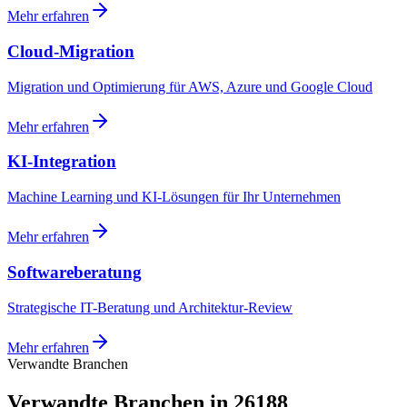
Mehr erfahren
Cloud-Migration
Migration und Optimierung für AWS, Azure und Google Cloud
Mehr erfahren
KI-Integration
Machine Learning und KI-Lösungen für Ihr Unternehmen
Mehr erfahren
Softwareberatung
Strategische IT-Beratung und Architektur-Review
Mehr erfahren
Verwandte Branchen
Verwandte Branchen in 26188