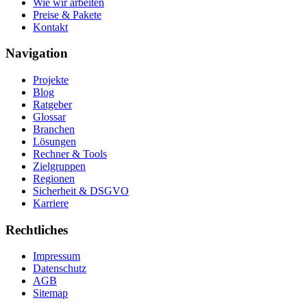
Wie wir arbeiten
Preise & Pakete
Kontakt
Navigation
Projekte
Blog
Ratgeber
Glossar
Branchen
Lösungen
Rechner & Tools
Zielgruppen
Regionen
Sicherheit & DSGVO
Karriere
Rechtliches
Impressum
Datenschutz
AGB
Sitemap