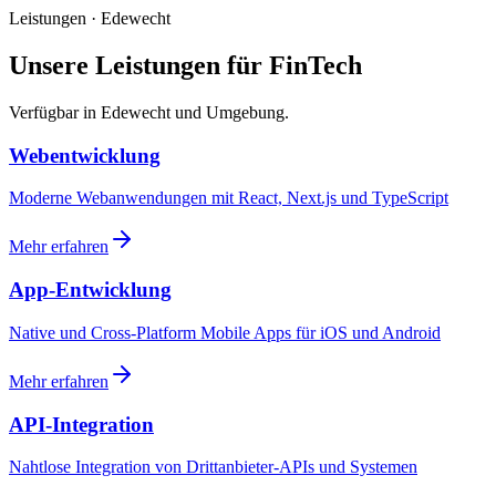
Leistungen · Edewecht
Unsere Leistungen für FinTech
Verfügbar in Edewecht und Umgebung.
Webentwicklung
Moderne Webanwendungen mit React, Next.js und TypeScript
Mehr erfahren
App-Entwicklung
Native und Cross-Platform Mobile Apps für iOS und Android
Mehr erfahren
API-Integration
Nahtlose Integration von Drittanbieter-APIs und Systemen