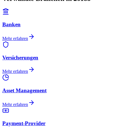
Banken
Mehr erfahren
Versicherungen
Mehr erfahren
Asset Management
Mehr erfahren
Payment-Provider