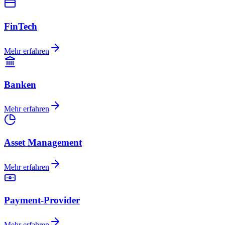
FinTech
Mehr erfahren
Banken
Mehr erfahren
Asset Management
Mehr erfahren
Payment-Provider
Mehr erfahren