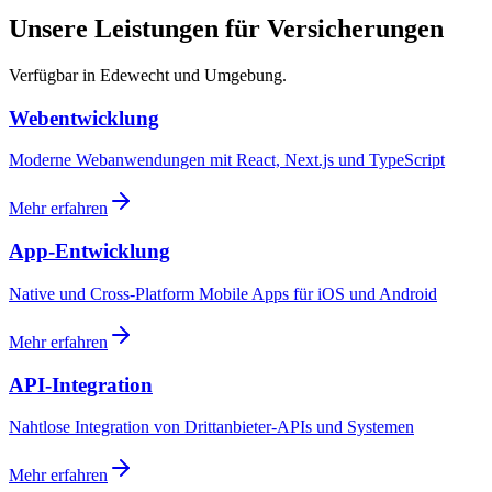
Unsere Leistungen für Versicherungen
Verfügbar in Edewecht und Umgebung.
Webentwicklung
Moderne Webanwendungen mit React, Next.js und TypeScript
Mehr erfahren
App-Entwicklung
Native und Cross-Platform Mobile Apps für iOS und Android
Mehr erfahren
API-Integration
Nahtlose Integration von Drittanbieter-APIs und Systemen
Mehr erfahren