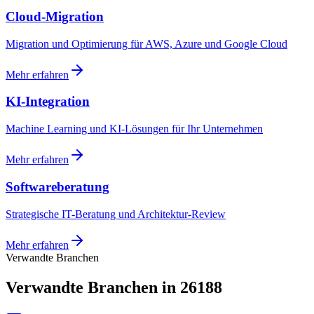
Cloud-Migration
Migration und Optimierung für AWS, Azure und Google Cloud
Mehr erfahren
KI-Integration
Machine Learning und KI-Lösungen für Ihr Unternehmen
Mehr erfahren
Softwareberatung
Strategische IT-Beratung und Architektur-Review
Mehr erfahren
Verwandte Branchen
Verwandte Branchen in 26188