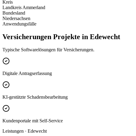
Kreis
Landkreis Ammerland
Bundesland
Niedersachsen
Anwendungsfälle
Versicherungen Projekte in Edewecht
Typische Softwarelösungen für Versicherungen.
Digitale Antragserfassung
KI-gestützte Schadensbearbeitung
Kundenportale mit Self-Service
Leistungen · Edewecht