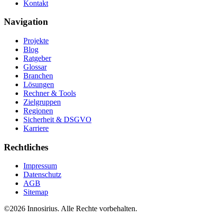
Kontakt
Navigation
Projekte
Blog
Ratgeber
Glossar
Branchen
Lösungen
Rechner & Tools
Zielgruppen
Regionen
Sicherheit & DSGVO
Karriere
Rechtliches
Impressum
Datenschutz
AGB
Sitemap
©
2026
Innosirius
. Alle Rechte vorbehalten.